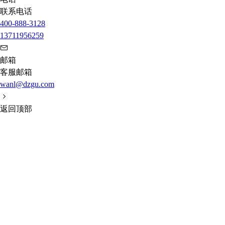
联系电话
400-888-3128
13711956259
邮箱
客服邮箱
wanl@dzgu.com
返回顶部