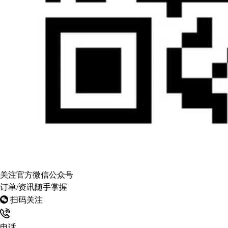
关注官方微信公众号
订单/资讯随手掌握
扫码关注
电话