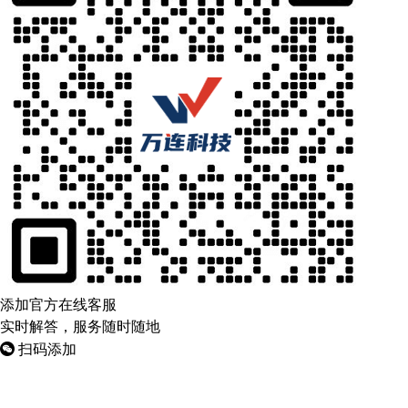
添加官方在线客服
实时解答，服务随时随地
扫码添加