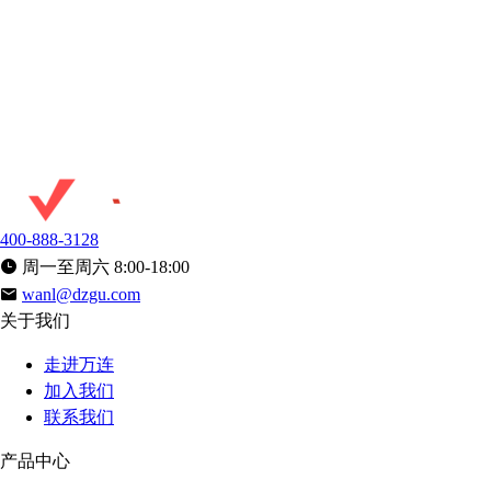
400-888-3128
周一至周六 8:00-18:00
wanl@dzgu.com
关于我们
走进万连
加入我们
联系我们
产品中心