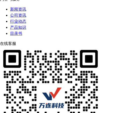
新闻资讯
公司资讯
行业动态
产品知识
目录书
在线客服