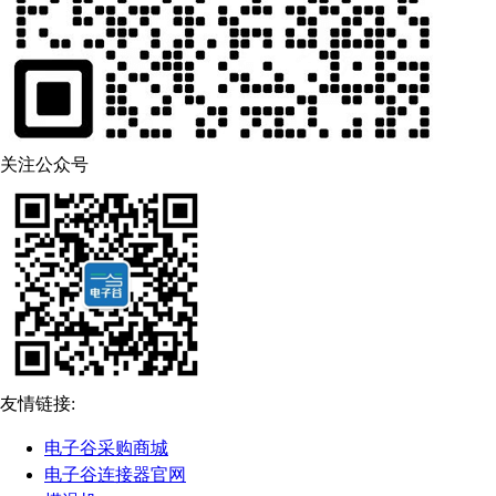
关注公众号
友情链接:
电子谷采购商城
电子谷连接器官网