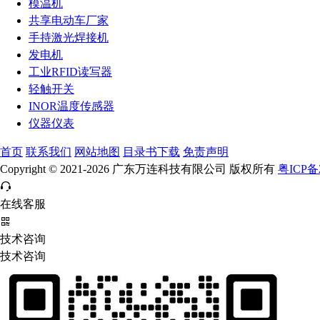
模温机
共享电动车厂家
手持激光焊接机
发电机
工业RFID读写器
轻触开关
INOR温度传感器
仪器仪表
首页
联系我们
网站地图
目录书下载
免责声明
Copyright © 2021-2026 广东万连科技有限公司 版权所有
粤ICP备2
在线客服
技术咨询
技术咨询