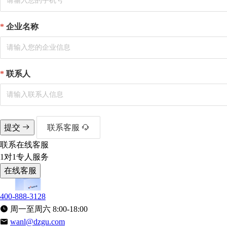
企业名称
联系人
提交
联系客服
联系在线客服
1对1专人服务
在线客服
400-888-3128
周一至周六 8:00-18:00
wanl@dzgu.com