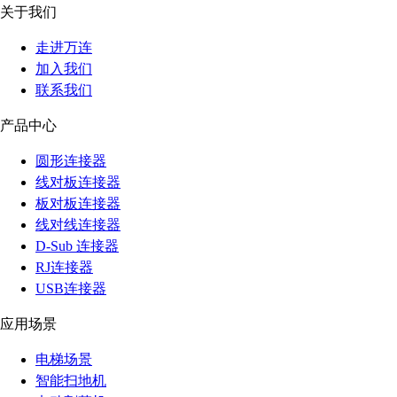
关于我们
走进万连
加入我们
联系我们
产品中心
圆形连接器
线对板连接器
板对板连接器
线对线连接器
D-Sub 连接器
RJ连接器
USB连接器
应用场景
电梯场景
智能扫地机