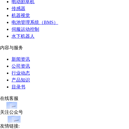
电动割草机
传感器
机器视觉
电池管理系统（BMS）
伺服运动控制
水下机器人
内容与服务
新闻资讯
公司资讯
行业动态
产品知识
目录书
在线客服
关注公众号
友情链接: