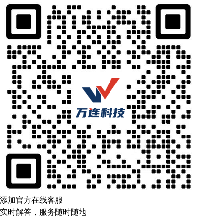
添加官方在线客服
实时解答，服务随时随地