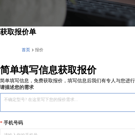
获取报价单
首页
报价
简单填写信息获取报价
简单填写信息，免费获取报价，填写信息后我们有专人与您进行
请描述您的需求
手机号码