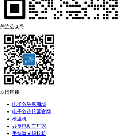
关注公众号
友情链接:
电子谷采购商城
电子谷连接器官网
模温机
共享电动车厂家
手持激光焊接机