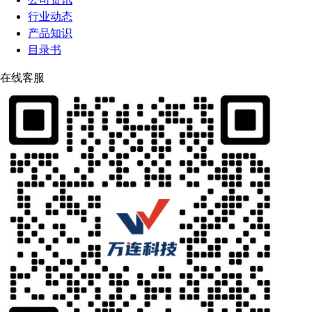
行业动态
产品知识
目录书
在线客服