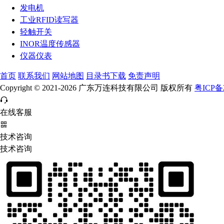
发电机
工业RFID读写器
轻触开关
INOR温度传感器
仪器仪表
首页
联系我们
网站地图
目录书下载
免责声明
Copyright © 2021-2026 广东万连科技有限公司 版权所有
粤ICP备2
在线客服
技术咨询
技术咨询