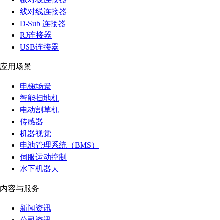
线对线连接器
D-Sub 连接器
RJ连接器
USB连接器
应用场景
电梯场景
智能扫地机
电动割草机
传感器
机器视觉
电池管理系统（BMS）
伺服运动控制
水下机器人
内容与服务
新闻资讯
公司资讯