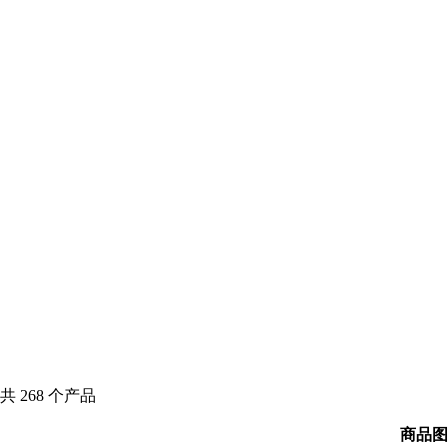
共
268
个产品
商品图