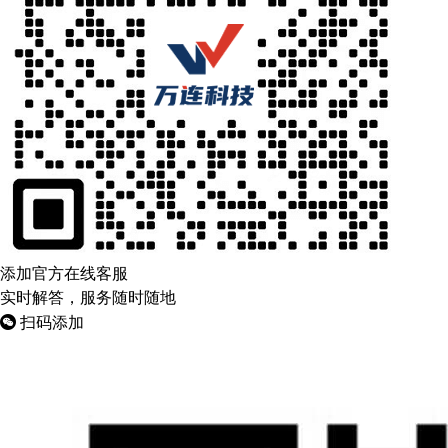
添加官方在线客服
实时解答，服务随时随地
扫码添加