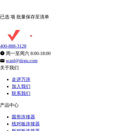
已选
项
批量保存至清单
400-888-3128
周一至周六 8:00-18:00
wanl@dzgu.com
关于我们
走进万连
加入我们
联系我们
产品中心
圆形连接器
线对板连接器
板对板连接器