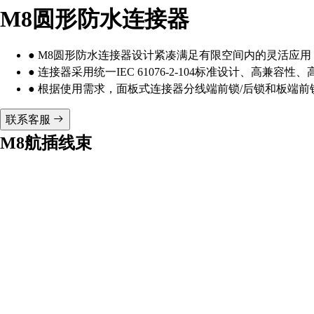
M8圆形防水连接器
● M8圆形防水连接器设计紧凑满足有限空间内的灵活应
● 连接器采用统一IEC 61076-2-104标准设计、
● 根据使用需求，面板式连接器分线端前锁/后锁和板端前
联系客服
M8航插线束