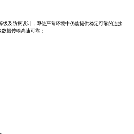
护等级及防振设计，即使严苛环境中仍能提供稳定可靠的连接；
连接数据传输高速可靠；