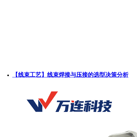
【线束工艺】线束焊接与压接的选型决策分析