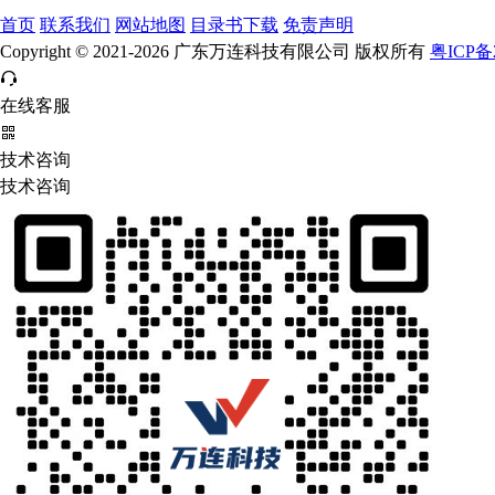
首页
联系我们
网站地图
目录书下载
免责声明
Copyright © 2021-2026 广东万连科技有限公司 版权所有
粤ICP备2
在线客服
技术咨询
技术咨询