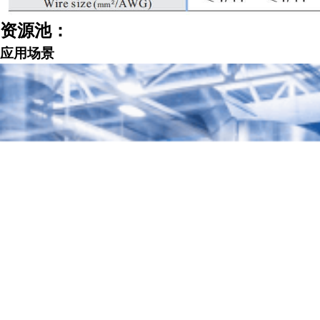
资源池：
应用场景