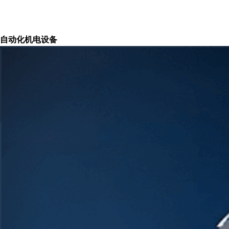
自动化机电设备