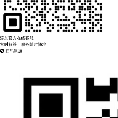
添加官方在线客服
实时解答，服务随时随地
扫码添加