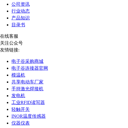
公司资讯
行业动态
产品知识
目录书
在线客服
关注公众号
友情链接:
电子谷采购商城
电子谷连接器官网
模温机
共享电动车厂家
手持激光焊接机
发电机
工业RFID读写器
轻触开关
INOR温度传感器
仪器仪表