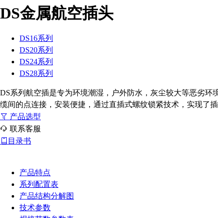
DS金属航空插头
DS16系列
DS20系列
DS24系列
DS28系列
DS系列航空插是专为环境潮湿，户外防水，灰尘较大等恶劣环
缆间的点连接，安装便捷，通过直插式螺纹锁紧技术，实现了插
产品选型
联系客服
目录书
产品特点
系列配置表
产品结构分解图
技术参数