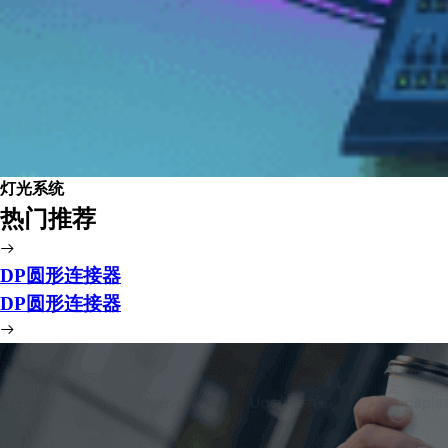
灯光系统
热门推荐
DP圆形连接器
DP圆形连接器