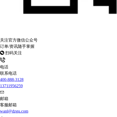
关注官方微信公众号
订单/资讯随手掌握
扫码关注
电话
联系电话
400-888-3128
13711956259
邮箱
客服邮箱
wanl@dzgu.com