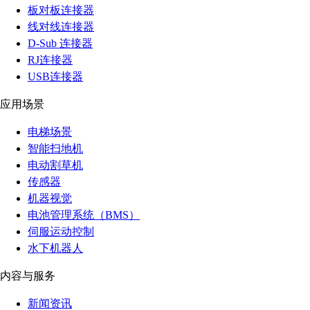
板对板连接器
线对线连接器
D-Sub 连接器
RJ连接器
USB连接器
应用场景
电梯场景
智能扫地机
电动割草机
传感器
机器视觉
电池管理系统（BMS）
伺服运动控制
水下机器人
内容与服务
新闻资讯