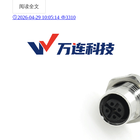
阅读全文
2026-04-29 10:05:14
3310