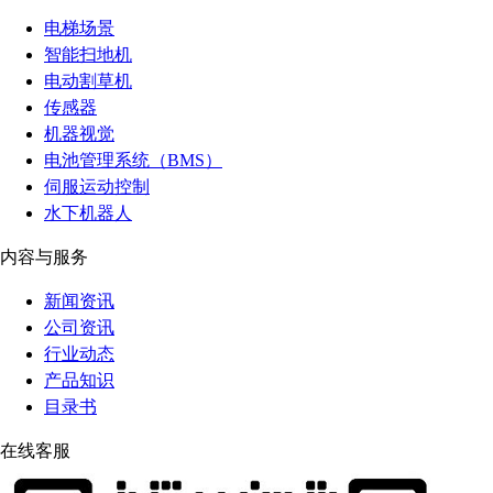
电梯场景
智能扫地机
电动割草机
传感器
机器视觉
电池管理系统（BMS）
伺服运动控制
水下机器人
内容与服务
新闻资讯
公司资讯
行业动态
产品知识
目录书
在线客服