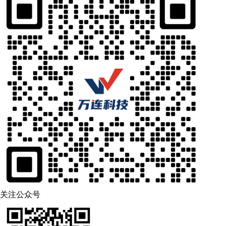
关注公众号