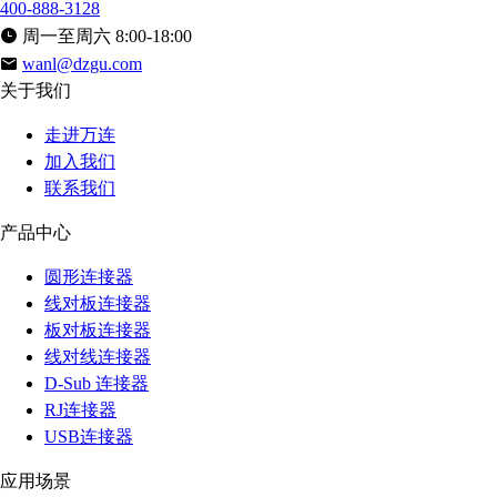
400-888-3128
周一至周六 8:00-18:00
wanl@dzgu.com
关于我们
走进万连
加入我们
联系我们
产品中心
圆形连接器
线对板连接器
板对板连接器
线对线连接器
D-Sub 连接器
RJ连接器
USB连接器
应用场景