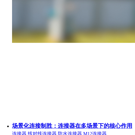
场景化连接制胜：连接器在多场景下的核心作用
连接器
线对线连接器
防水连接器
M12连接器