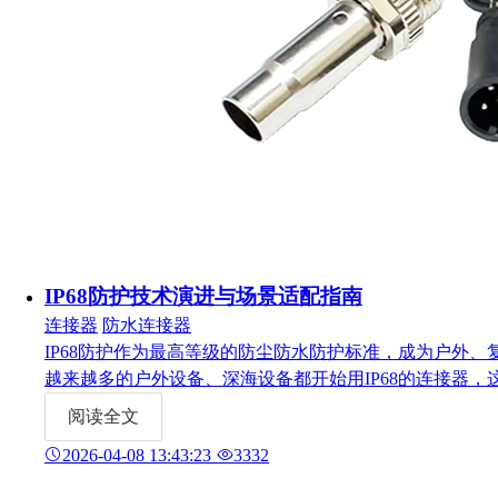
IP68防护技术演进与场景适配指南
连接器
防水连接器
IP68防护作为最高等级的防尘防水防护标准，成为户外、
越来越多的户外设备、深海设备都开始用IP68的连接器，
发展趋势，为B端的用户提供选型参考。
阅读全文
2026-04-08 13:43:23
3332