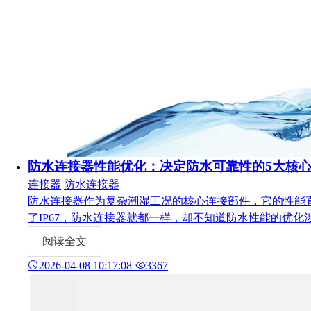
防水连接器性能优化：决定防水可靠性的5大核
连接器
防水连接器
防水连接器作为复杂潮湿工况的核心连接部件，它的性能
了IP67，防水连接器就都一样，却不知道防水性能的优
关键点，为B端的工程师和采购人员提供选型参考。
阅读全文
2026-04-08 10:17:08
3367