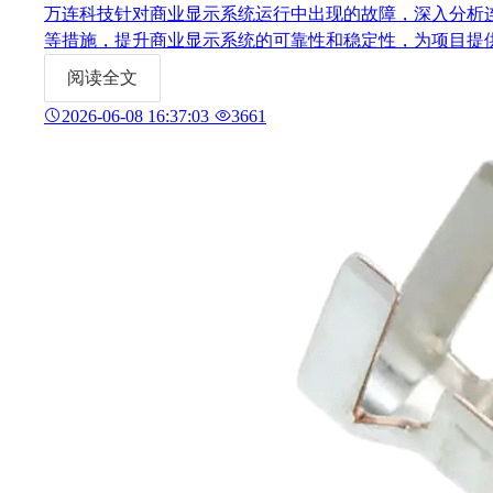
万连科技针对商业显示系统运行中出现的故障，深入分析
等措施，提升商业显示系统的可靠性和稳定性，为项目提供更
阅读全文
2026-06-08 16:37:03
3661