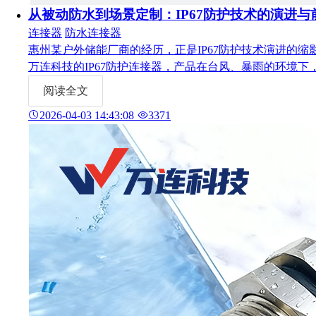
从被动防水到场景定制：IP67防护技术的演进与
连接器
防水连接器
惠州某户外储能厂商的经历，正是IP67防护技术演进的
万连科技的IP67防护连接器，产品在台风、暴雨的环境下
阅读全文
2026-04-03 14:43:08
3371