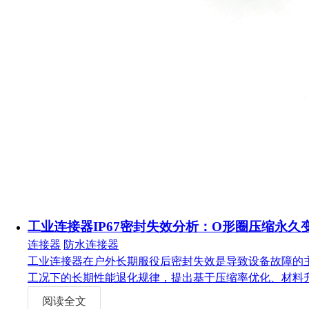
工业连接器IP67密封失效分析：O形圈压缩永久
连接器
防水连接器
工业连接器在户外长期服役后密封失效是导致设备故障的主
工况下的长期性能退化规律，提出基于压缩率优化、材料
阅读全文