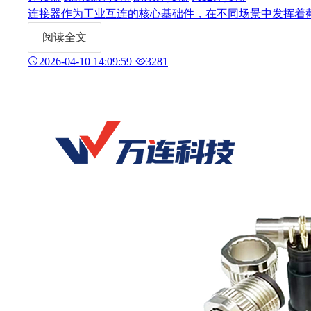
连接器作为工业互连的核心基础件，在不同场景中发挥着
阅读全文
2026-04-10 14:09:59
3281