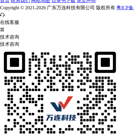
首页
联系我们
网站地图
目录书下载
免责声明
Copyright © 2021-2026 广东万连科技有限公司 版权所有
粤ICP备2
在线客服
技术咨询
技术咨询