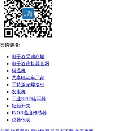
友情链接:
电子谷采购商城
电子谷连接器官网
模温机
共享电动车厂家
手持激光焊接机
发电机
工业RFID读写器
轻触开关
INOR温度传感器
仪器仪表