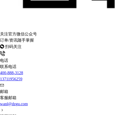
关注官方微信公众号
订单/资讯随手掌握
扫码关注
电话
联系电话
400-888-3128
13711956259
邮箱
客服邮箱
wanl@dzgu.com