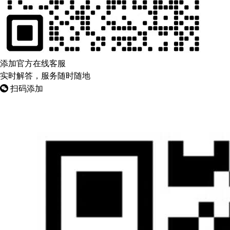
添加官方在线客服
实时解答，服务随时随地
扫码添加