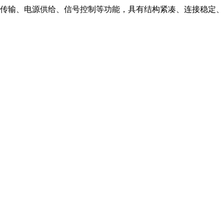
传输、电源供给、信号控制等功能，具有结构紧凑、连接稳定、