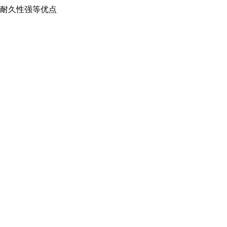
耐久性强等优点