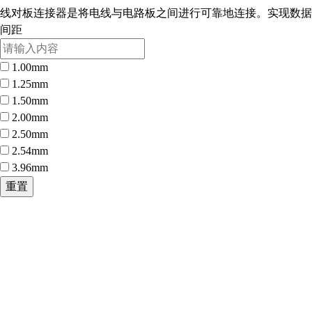
线对板连接器是将电线与电路板之间进行可靠地连接。实现数据
间距
1.00mm
1.25mm
1.50mm
2.00mm
2.50mm
2.54mm
3.96mm
重置