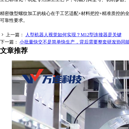
精密微型螺纹加工的核心在于工艺适配+材料把控+精准质控的
可靠性要求。
上一篇：
人型机器人视觉如何实现？M12型连接器是关键
下一篇：
小批量快交不是简单快生产，背后需要整套研发协同
文章推荐