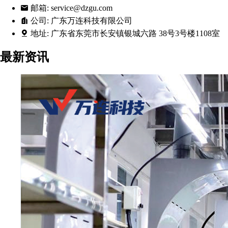
邮箱:
service@dzgu.com
公司:
广东万连科技有限公司
地址:
广东省东莞市长安镇银城六路 38号3号楼1108室
最新资讯