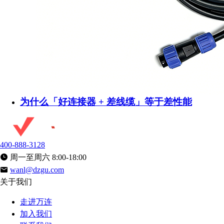
为什么「好连接器 + 差线缆」等于差性能
400-888-3128
周一至周六 8:00-18:00
wanl@dzgu.com
关于我们
走进万连
加入我们