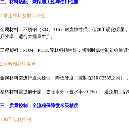
二、材料适配：兼顾加工性与使用性能
1.常用材料及加工特性
金属材料：不锈钢（304、316）耐腐蚀性强，但加工硬化
升效率，适合大批量生产。
工程塑料：POM、PEEK等材料韧性好，切削时需控制进给量
2.材料预处理要点
金属材料需进行退火处理，降低硬度（控制在HRC2535之间
塑料材料需提前干燥，去除水分（含水率≤0.1%），避免加工
三、质量控制：全流程保障微米级精度
1.加工过程控制