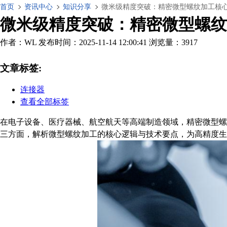
首页
资讯中心
知识分享
微米级精度突破：精密微型螺纹加工核
微米级精度突破：精密微型螺纹
作者：WL
发布时间：2025-11-14 12:00:41
浏览量：3917
文章标签:
连接器
查看全部标签
在电子设备、医疗器械、航空航天等高端制造领域，精密微型螺纹
三方面，解析微型螺纹加工的核心逻辑与技术要点，为高精度生