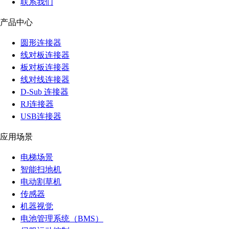
联系我们
产品中心
圆形连接器
线对板连接器
板对板连接器
线对线连接器
D-Sub 连接器
RJ连接器
USB连接器
应用场景
电梯场景
智能扫地机
电动割草机
传感器
机器视觉
电池管理系统（BMS）