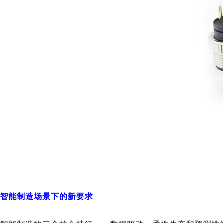
智能制造场景下的新要求