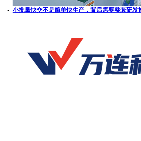
小批量快交不是简单快生产，背后需要整套研发