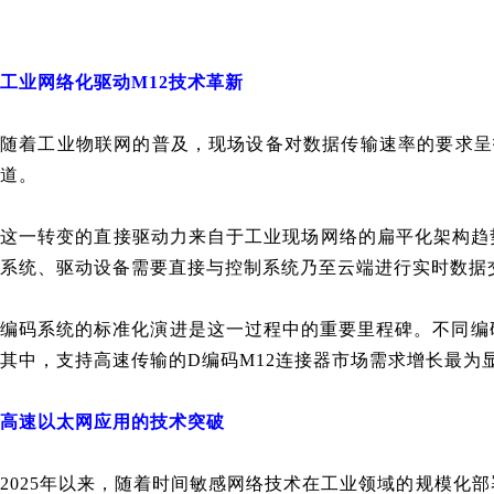
工业网络化驱动M12技术革新
随着工业物联网的普及，现场设备对数据传输速率的要求呈
道。
这一转变的直接驱动力来自于工业现场网络的扁平化架构趋
系统、驱动设备需要直接与控制系统乃至云端进行实时数据
编码系统的标准化演进是这一过程中的重要里程碑。不同编码
其中，支持高速传输的D编码M12连接器市场需求增长最为
高速以太网应用的技术突破
2025年以来，随着时间敏感网络技术在工业领域的规模化部