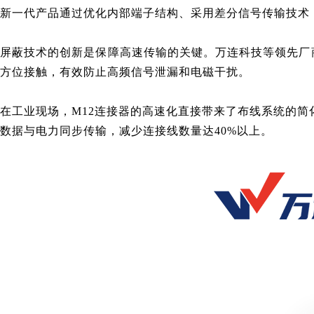
新一代产品通过优化内部端子结构、采用差分信号传输技术
屏蔽技术的创新是保障高速传输的关键。万连科技等领先厂商
方位接触，有效防止高频信号泄漏和电磁干扰。
在工业现场，M12连接器的高速化直接带来了布线系统的
数据与电力同步传输，减少连接线数量达40%以上。