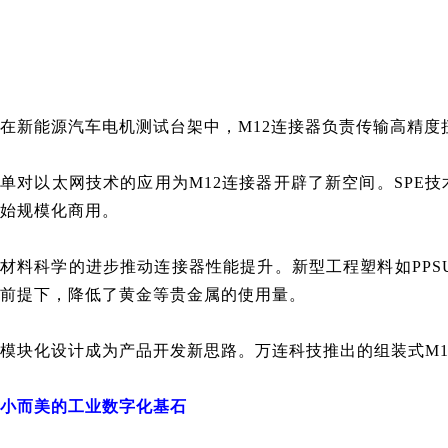
在新能源汽车电机测试台架中，M12连接器负责传输高精
单对以太网技术的应用为M12连接器开辟了新空间。SPE技
始规模化商用。
材料科学的进步推动连接器性能提升。新型工程塑料如PPS
前提下，降低了黄金等贵金属的使用量。
模块化设计成为产品开发新思路。万连科技推出的组装式M
小而美的工业数字化基石