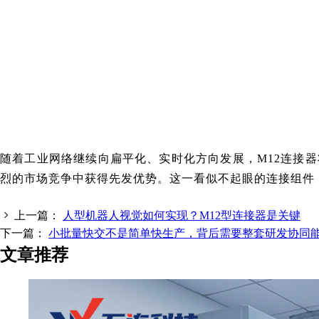
随着工业网络继续向扁平化、实时化方向发展，M12连接
烈的市场竞争中获得先发优势。这一看似不起眼的连接组件，
上一篇：
人型机器人视觉如何实现？M12型连接器是关键
下一篇：
小批量快交不是简单快生产，背后需要整套研发协同
文章推荐