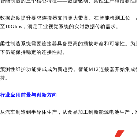
智能制造的三个核心特征——数据驱动、柔性生产和预测性维
数据密度提升要求连接器支持更大带宽。在智能检测工位，
至10Gbps，满足工业视觉系统的实时数据传输需求。
柔性制造系统需要连接器具备更高的插拔寿命和可靠性。为应
下仍能保持稳定的连接性能。
预测性维护功能集成成为新趋势。智能M12连接器开始集成
持。
行业应用前景与创新方向
从汽车制造到半导体生产，从食品加工到新能源电池生产，