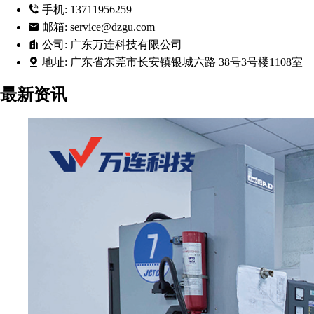
手机:
13711956259
邮箱:
service@dzgu.com
公司:
广东万连科技有限公司
地址:
广东省东莞市长安镇银城六路 38号3号楼1108室
最新资讯