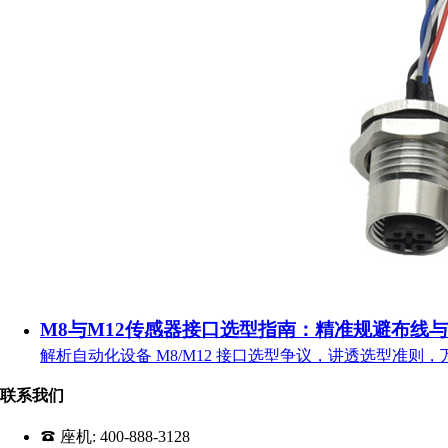
M8与M12传感器接口选型指南：精准规避布线
解析自动化设备 M8/M12 接口选型争议，讲透选型准则
联系我们
座机:
400-888-3128