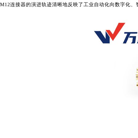
M12连接器的演进轨迹清晰地反映了工业自动化向数字化