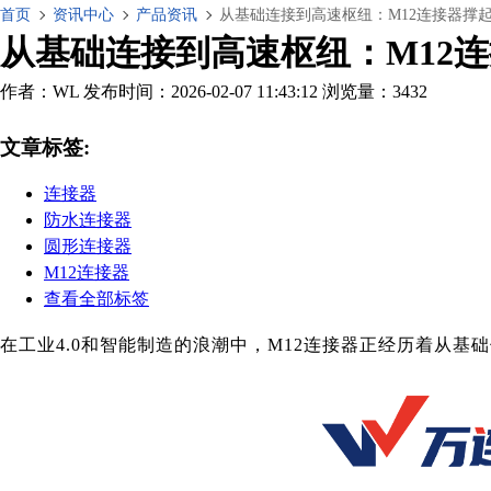
首页
资讯中心
产品资讯
从基础连接到高速枢纽：M12连接器撑
从基础连接到高速枢纽：M12
作者：WL
发布时间：2026-02-07 11:43:12
浏览量：3432
文章标签:
连接器
防水连接器
圆形连接器
M12连接器
查看全部标签
在工业4.0和智能制造的浪潮中，M12连接器正经历着从