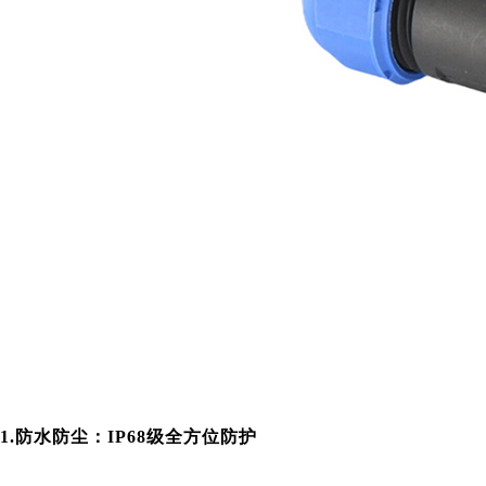
1.防水防尘：IP68级全方位防护