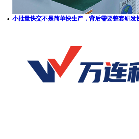
小批量快交不是简单快生产，背后需要整套研发