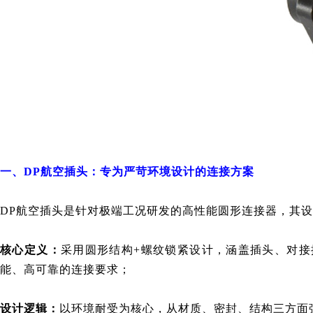
一、DP航空插头：专为严苛环境设计的连接方案
DP航空插头是针对极端工况研发的高性能圆形连接器，其
核心定义：
采用圆形结构+螺纹锁紧设计，涵盖插头、对接
能、高可靠的连接要求；
设计逻辑：
以环境耐受为核心，从材质、密封、结构三方面强