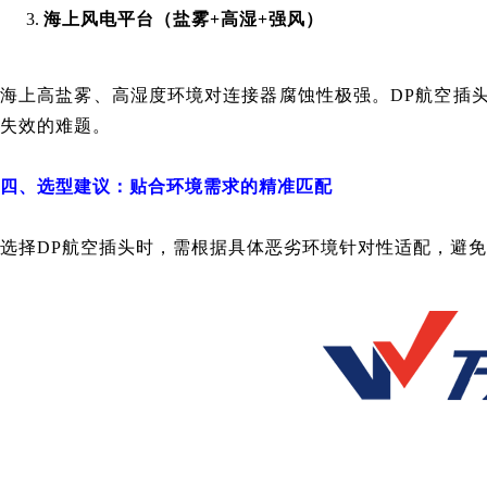
海上风电平台（盐雾+高湿+强风）
海上高盐雾、高湿度环境对连接器腐蚀性极强。DP航空插头
失效的难题。
四、选型建议：贴合环境需求的精准匹配
选择DP航空插头时，需根据具体恶劣环境针对性适配，避