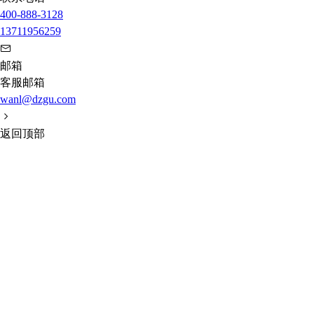
400-888-3128
13711956259
邮箱
客服邮箱
wanl@dzgu.com
返回顶部