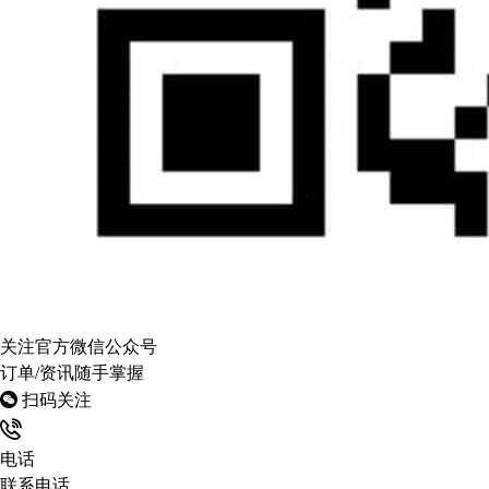
关注官方微信公众号
订单/资讯随手掌握
扫码关注
电话
联系电话