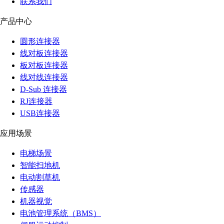
联系我们
产品中心
圆形连接器
线对板连接器
板对板连接器
线对线连接器
D-Sub 连接器
RJ连接器
USB连接器
应用场景
电梯场景
智能扫地机
电动割草机
传感器
机器视觉
电池管理系统（BMS）