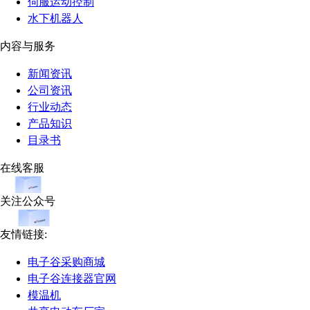
伺服运动控制
水下机器人
内容与服务
新闻资讯
公司资讯
行业动态
产品知识
目录书
在线客服
关注公众号
友情链接:
电子谷采购商城
电子谷连接器官网
模温机