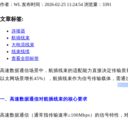
作者：WL
发布时间：2026-02-25 11:24:54
浏览量：3391
文章标签:
连接器
航插线束
大电流线束
线束线缆
查看全部标签
高速数据通信场景中，航插线束的适配能力直接决定传输质量—
以太网场景增长45%），航插线束作为信号传输载体，需
一、高速数据通信对航插线束的核心要求
高速数据通信（通常指传输速率≥100Mbps）的信号特性