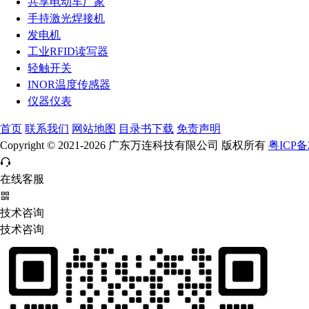
共享电动车厂家
手持激光焊接机
发电机
工业RFID读写器
轻触开关
INOR温度传感器
仪器仪表
首页
联系我们
网站地图
目录书下载
免责声明
Copyright © 2021-2026 广东万连科技有限公司 版权所有
粤ICP备2
在线客服
技术咨询
技术咨询