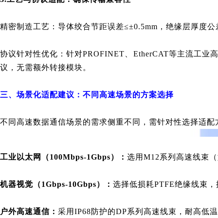
精密制造工艺：导体绞合节距误差≤±0.5mm，绝缘层厚度公差
协议针对性优化：针对PROFINET、EtherCAT等主流
议，无需额外转接模块。
三、场景化适配建议：不同高速场景的方案选择
不同高速数据通信场景的需求侧重不同，需针对性选择适配
工业以太网（100Mbps-1Gbps）：
选用M12系列高速线束（
机器视觉（1Gbps-10Gbps）：
选择低损耗PTFE绝缘线束
户外高速通信：
采用IP68防护的DP系列高速线束，耐高低温