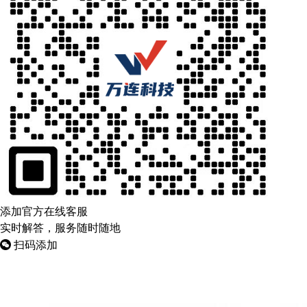
添加官方在线客服
实时解答，服务随时随地
扫码添加