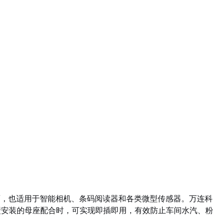
侧面，也适用于智能相机、条码阅读器和各类微型传感器。万连科
侧壁安装的母座配合时，可实现即插即用，有效防止车间水汽、粉