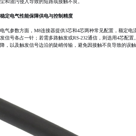
尘和油污侵入导致的短路或接触不良。
稳定电气性能保障供电与控制精度
电气参数方面，M8连接器提供3芯和4芯两种常见配置，额定电流
发信号各占一针；若需多路触发或RS-232通信，则选用4芯配置
降，以及触发信号边沿的陡峭传输，避免因接触不良导致的误触