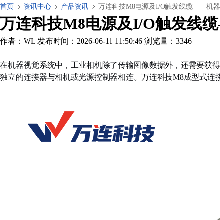
首页
资讯中心
产品资讯
万连科技M8电源及I/O触发线缆——
万连科技M8电源及I/O触发
作者：WL
发布时间：2026-06-11 11:50:46
浏览量：3346
在机器视觉系统中，工业相机除了传输图像数据外，还需要获得
独立的连接器与相机或光源控制器相连。万连科技M8成型式连