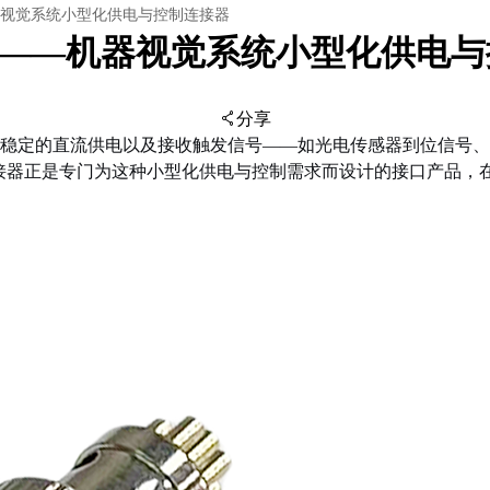
机器视觉系统小型化供电与控制连接器
线缆——机器视觉系统小型化供电
分享
稳定的直流供电以及接收触发信号——如光电传感器到位信号、P
接器正是专门为这种小型化供电与控制需求而设计的接口产品，
扫码分享至微信