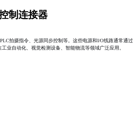
与控制连接器
LC拍摄指令、光源同步控制等。这些电源和I/O线路通常通过
在工业自动化、视觉检测设备、智能物流等领域广泛应用。