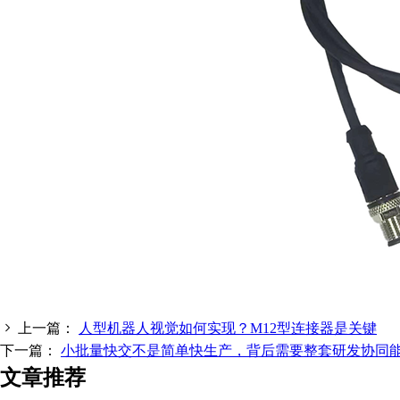
上一篇：
人型机器人视觉如何实现？M12型连接器是关键
下一篇：
小批量快交不是简单快生产，背后需要整套研发协同
文章推荐