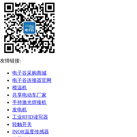
友情链接:
电子谷采购商城
电子谷连接器官网
模温机
共享电动车厂家
手持激光焊接机
发电机
工业RFID读写器
轻触开关
INOR温度传感器