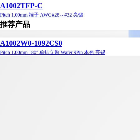
A1002TFP-C
Pitch 1.00mm 端子 AWG#28～#32 亮锡
推荐产品
A1002W0-1092CS0
Pitch 1.00mm 180° 单排立贴 Wafer 9Pin 本色 亮锡