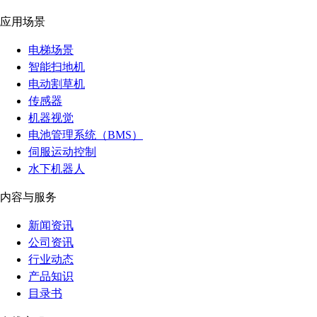
应用场景
电梯场景
智能扫地机
电动割草机
传感器
机器视觉
电池管理系统（BMS）
伺服运动控制
水下机器人
内容与服务
新闻资讯
公司资讯
行业动态
产品知识
目录书