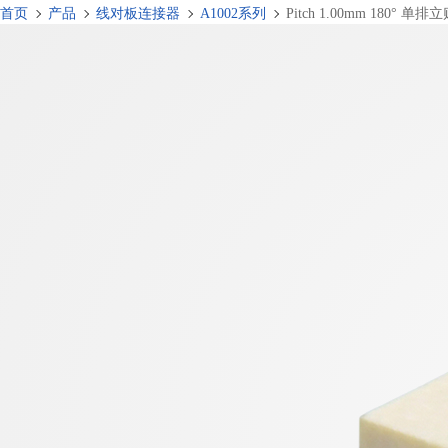
首页
产品
线对板连接器
A1002系列
Pitch 1.00mm 180° 单排