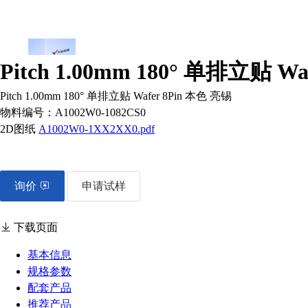
Pitch 1.00mm 180° 单排立贴 W
Pitch 1.00mm 180° 单排立贴 Wafer 8Pin 本色 亮锡
物料编号：
A1002W0-1082CS0
2D图纸
A1002W0-1XX2XX0.pdf
询价
申请试样
下载页面
基本信息
规格参数
配套产品
推荐产品