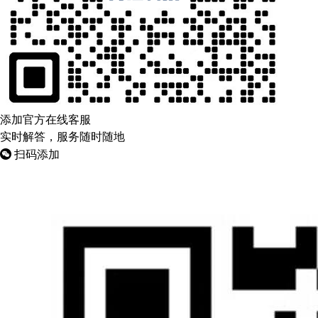
添加官方在线客服
实时解答，服务随时随地
扫码添加