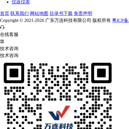
仪器仪表
首页
联系我们
网站地图
目录书下载
免责声明
Copyright © 2021-2026 广东万连科技有限公司 版权所有
粤ICP备2
在线客服
技术咨询
技术咨询