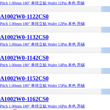
Pitch 1.00mm 180° 单排立贴 Wafer 11Pin 本色 亮锡
A1002W0-1122CS0
Pitch 1.00mm 180° 单排立贴 Wafer 12Pin 本色 亮锡
A1002W0-1132CS0
Pitch 1.00mm 180° 单排立贴 Wafer 13Pin 本色 亮锡
A1002W0-1142CS0
Pitch 1.00mm 180° 单排立贴 Wafer 14Pin 本色 亮锡
A1002W0-1152CS0
Pitch 1.00mm 180° 单排立贴 Wafer 15Pin 本色 亮锡
A1002W0-1162CS0
Pitch 1.00mm 180° 单排立贴 Wafer 16Pin 本色 亮锡