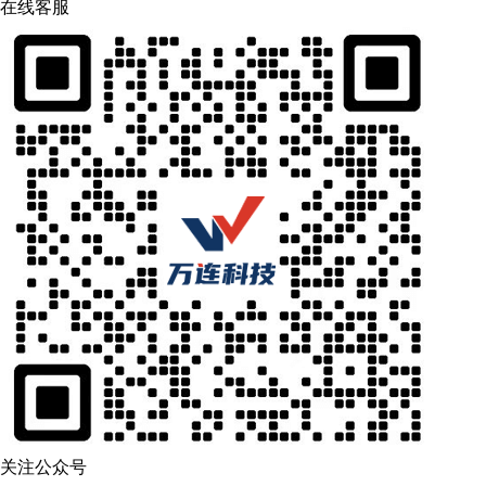
在线客服
关注公众号