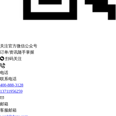
关注官方微信公众号
订单/资讯随手掌握
扫码关注
电话
联系电话
400-888-3128
13711956259
邮箱
客服邮箱