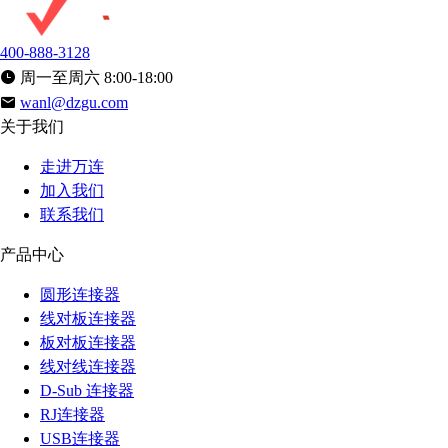
400-888-3128
周一至周六 8:00-18:00
wanl@dzgu.com
关于我们
走进万连
加入我们
联系我们
产品中心
圆形连接器
线对板连接器
板对板连接器
线对线连接器
D-Sub 连接器
RJ连接器
USB连接器