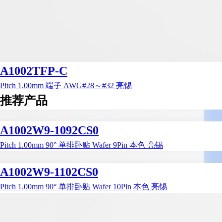
A1002TFP-C
Pitch 1.00mm 端子 AWG#28～#32 亮锡
推荐产品
A1002W9-1092CS0
Pitch 1.00mm 90° 单排卧贴 Wafer 9Pin 本色 亮锡
A1002W9-1102CS0
Pitch 1.00mm 90° 单排卧贴 Wafer 10Pin 本色 亮锡