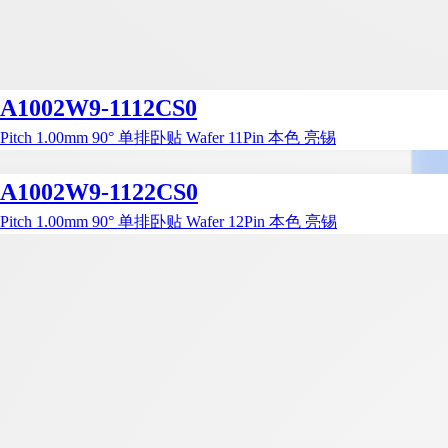
A1002W9-1112CS0
Pitch 1.00mm 90° 单排卧贴 Wafer 11Pin 本色 亮锡
A1002W9-1122CS0
Pitch 1.00mm 90° 单排卧贴 Wafer 12Pin 本色 亮锡