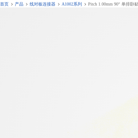
首页
产品
线对板连接器
A1002系列
Pitch 1.00mm 90° 单排卧