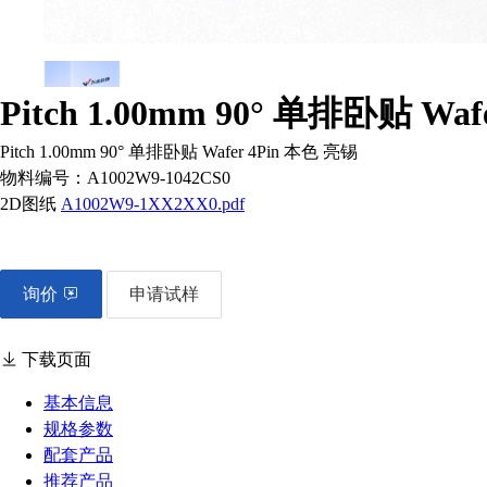
Pitch 1.00mm 90° 单排卧贴 Wa
Pitch 1.00mm 90° 单排卧贴 Wafer 4Pin 本色 亮锡
物料编号：
A1002W9-1042CS0
2D图纸
A1002W9-1XX2XX0.pdf
询价
申请试样
下载页面
基本信息
规格参数
配套产品
推荐产品