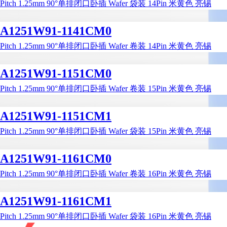
Pitch 1.25mm 90°单排闭口卧插 Wafer 袋装 14Pin 米黄色 亮锡
A1251W91-1141CM0
Pitch 1.25mm 90°单排闭口卧插 Wafer 卷装 14Pin 米黄色 亮锡
A1251W91-1151CM0
Pitch 1.25mm 90°单排闭口卧插 Wafer 卷装 15Pin 米黄色 亮锡
A1251W91-1151CM1
Pitch 1.25mm 90°单排闭口卧插 Wafer 袋装 15Pin 米黄色 亮锡
A1251W91-1161CM0
Pitch 1.25mm 90°单排闭口卧插 Wafer 卷装 16Pin 米黄色 亮锡
A1251W91-1161CM1
Pitch 1.25mm 90°单排闭口卧插 Wafer 袋装 16Pin 米黄色 亮锡