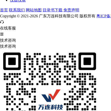
仪器仪表
首页
联系我们
网站地图
目录书下载
免责声明
Copyright © 2021-2026 广东万连科技有限公司 版权所有
粤ICP备2
在线客服
技术咨询
技术咨询