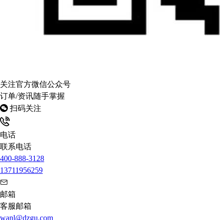
关注官方微信公众号
订单/资讯随手掌握
扫码关注
电话
联系电话
400-888-3128
13711956259
邮箱
客服邮箱
wanl@dzgu.com