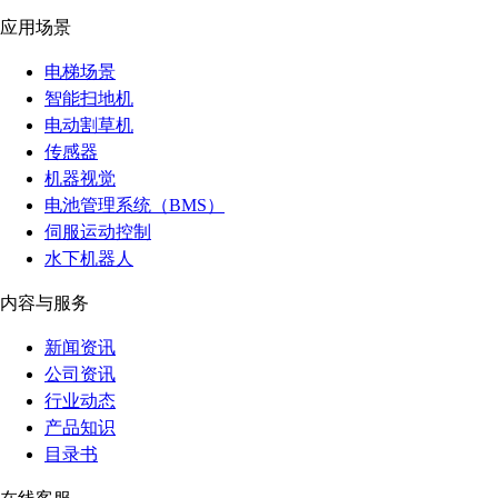
应用场景
电梯场景
智能扫地机
电动割草机
传感器
机器视觉
电池管理系统（BMS）
伺服运动控制
水下机器人
内容与服务
新闻资讯
公司资讯
行业动态
产品知识
目录书