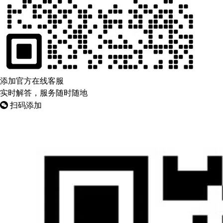
添加官方在线客服
实时解答，服务随时随地
扫码添加