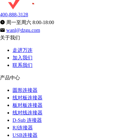
400-888-3128
周一至周六 8:00-18:00
wanl@dzgu.com
关于我们
走进万连
加入我们
联系我们
产品中心
圆形连接器
线对板连接器
板对板连接器
线对线连接器
D-Sub 连接器
RJ连接器
USB连接器