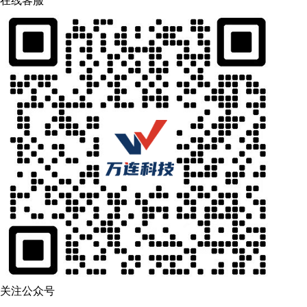
在线客服
关注公众号