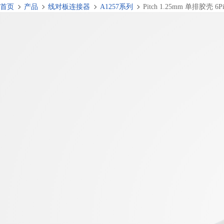
首页
产品
线对板连接器
A1257系列
Pitch 1.25mm 单排胶壳 6P