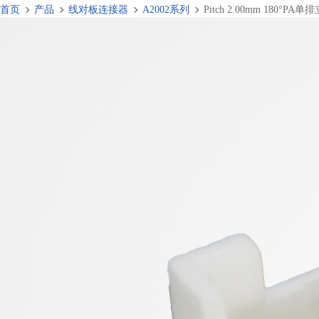
首页
产品
线对板连接器
A2002系列
Pitch 2.00mm 180°PA单