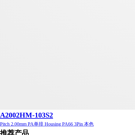
A2002HM-103S2
Pitch 2.00mm PA单排 Housing PA66 3Pin 本色
推荐产品