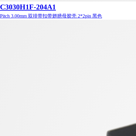
C3030H1F-204A1
Pitch 3.00mm 双排带扣带翅膀母胶壳 2*2pin 黑色