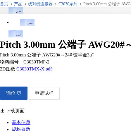
首页
产品
线对线连接器
C3030系列
Pitch 3.00mm 公端子 AW
Pitch 3.00mm 公端子 AWG20#
Pitch 3.00mm 公端子 AWG20#～24# 镀半金3u"
物料编号：
C3030TMP-2
2D图纸
C3030TMX-X.pdf
询价
申请试样
下载页面
基本信息
规格参数