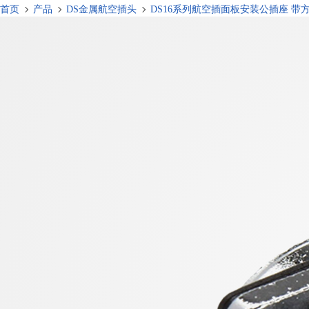
首页
产品
DS金属航空插头
DS16系列航空插面板安装公插座 带