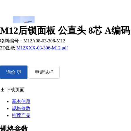
M12后锁面板 公直头 8芯 A编码 
物料编号：
M12A08-03-306-M12
2D图纸
M12XXX-03-306-M12.pdf
询价
申请试样
下载页面
基本信息
规格参数
推荐产品
规格参数