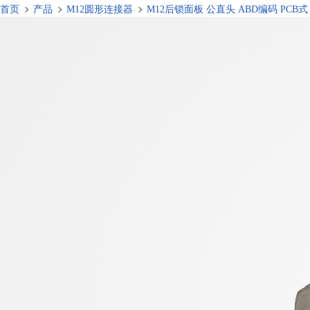
首页
产品
M12圆形连接器
M12后锁面板 公直头 ABD编码 PCB式