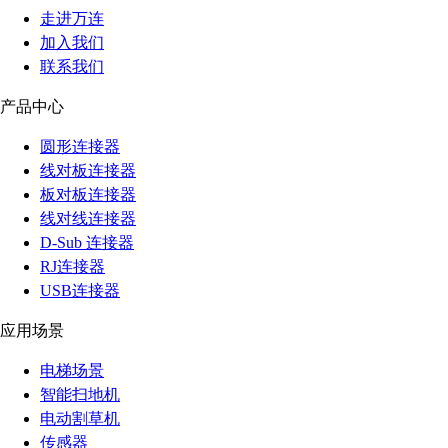
走进万连
加入我们
联系我们
产品中心
圆形连接器
线对板连接器
板对板连接器
线对线连接器
D-Sub 连接器
RJ连接器
USB连接器
应用场景
电梯场景
智能扫地机
电动割草机
传感器