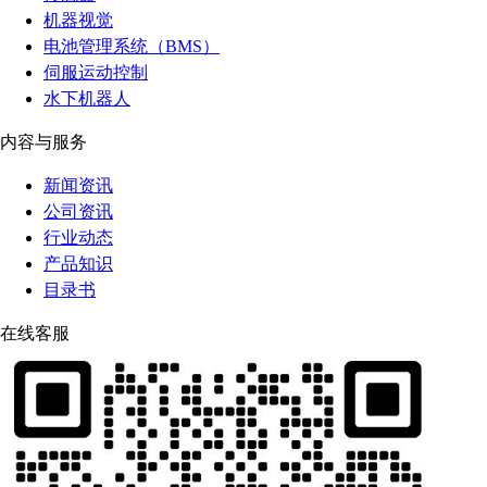
机器视觉
电池管理系统（BMS）
伺服运动控制
水下机器人
内容与服务
新闻资讯
公司资讯
行业动态
产品知识
目录书
在线客服