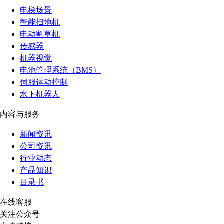
电梯场景
智能扫地机
电动割草机
传感器
机器视觉
电池管理系统（BMS）
伺服运动控制
水下机器人
内容与服务
新闻资讯
公司资讯
行业动态
产品知识
目录书
在线客服
关注公众号