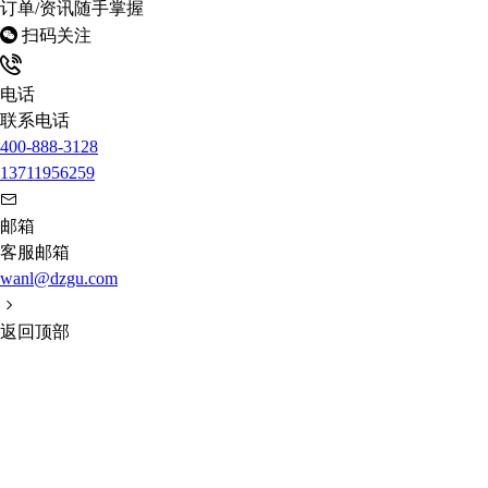
订单/资讯随手掌握
扫码关注
电话
联系电话
400-888-3128
13711956259
邮箱
客服邮箱
wanl@dzgu.com
返回顶部