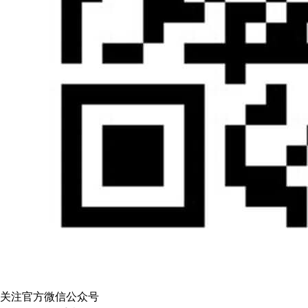
关注官方微信公众号