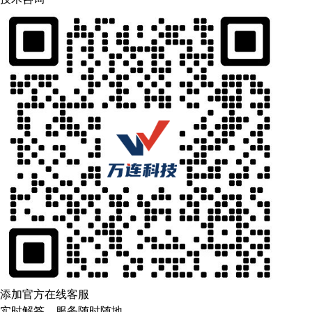
添加官方在线客服
实时解答，服务随时随地