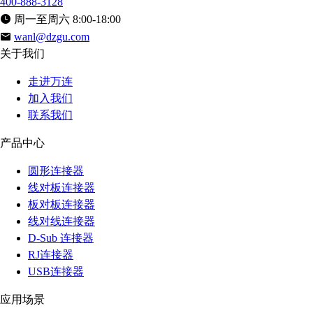
400-888-3128
周一至周六 8:00-18:00
wanl@dzgu.com
关于我们
走进万连
加入我们
联系我们
产品中心
圆形连接器
线对板连接器
板对板连接器
线对线连接器
D-Sub 连接器
RJ连接器
USB连接器
应用场景