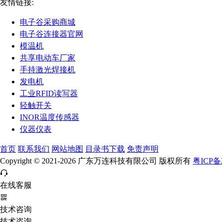
友情链接:
电子谷采购商城
电子谷连接器官网
模温机
共享电动车厂家
手持激光焊接机
发电机
工业RFID读写器
轻触开关
INOR温度传感器
仪器仪表
首页
联系我们
网站地图
目录书下载
免责声明
Copyright © 2021-2026 广东万连科技有限公司 版权所有
粤ICP备2
在线客服
技术咨询
技术咨询