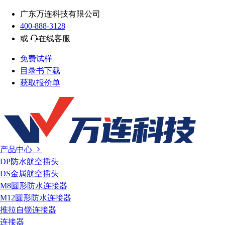
广东万连科技有限公司
400-888-3128
或
在线客服
免费试样
目录书下载
获取报价单
产品中心
DP防水航空插头
DS金属航空插头
M8圆形防水连接器
M12圆形防水连接器
推拉自锁连接器
连接器