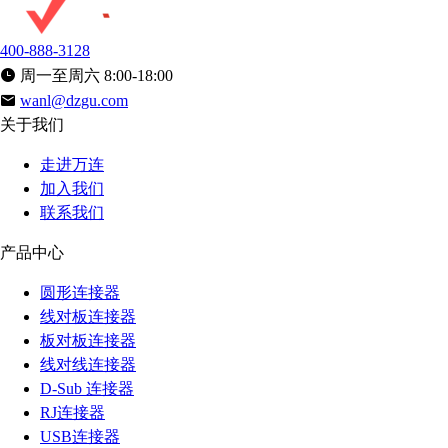
400-888-3128
周一至周六 8:00-18:00
wanl@dzgu.com
关于我们
走进万连
加入我们
联系我们
产品中心
圆形连接器
线对板连接器
板对板连接器
线对线连接器
D-Sub 连接器
RJ连接器
USB连接器