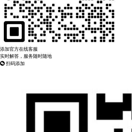
添加官方在线客服
实时解答，服务随时随地
扫码添加