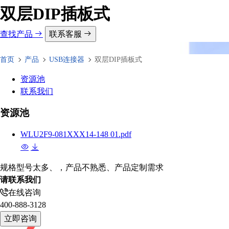
双层DIP插板式
查找产品
联系客服
首页
产品
USB连接器
双层DIP插板式
资源池
联系我们
资源池
WLU2F9-081XXX14-148 01.pdf
规格型号太多、，产品不熟悉、产品定制需求
请联系我们
在线咨询
400-888-3128
立即咨询