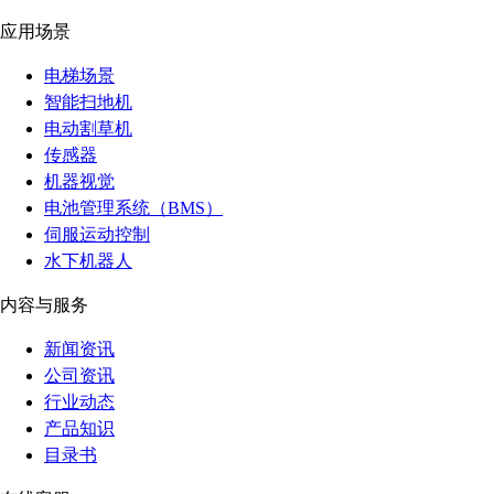
应用场景
电梯场景
智能扫地机
电动割草机
传感器
机器视觉
电池管理系统（BMS）
伺服运动控制
水下机器人
内容与服务
新闻资讯
公司资讯
行业动态
产品知识
目录书