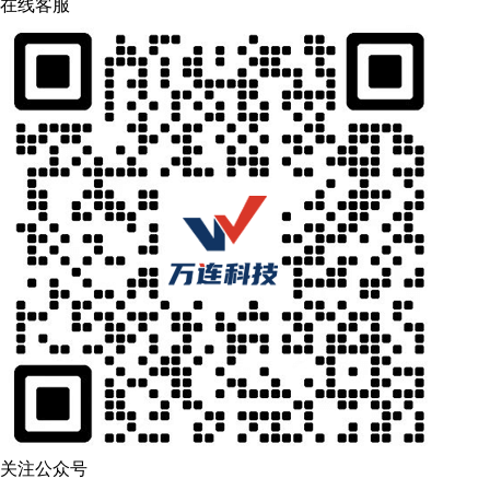
在线客服
关注公众号