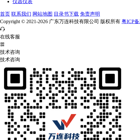
仪器仪表
首页
联系我们
网站地图
目录书下载
免责声明
Copyright © 2021-2026 广东万连科技有限公司 版权所有
粤ICP备2
在线客服
技术咨询
技术咨询