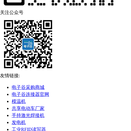
关注公众号
友情链接:
电子谷采购商城
电子谷连接器官网
模温机
共享电动车厂家
手持激光焊接机
发电机
工业RFID读写器