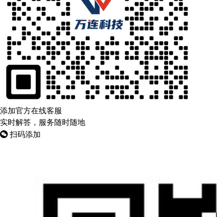
添加官方在线客服
实时解答，服务随时随地
扫码添加