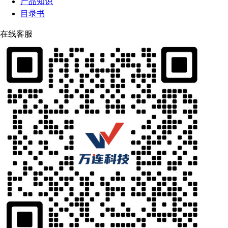
产品知识
目录书
在线客服