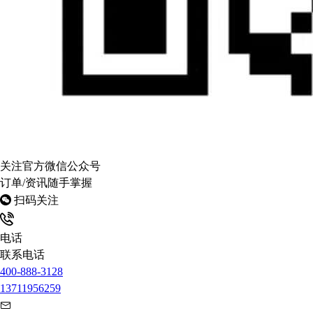
关注官方微信公众号
订单/资讯随手掌握
扫码关注
电话
联系电话
400-888-3128
13711956259