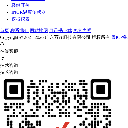
轻触开关
INOR温度传感器
仪器仪表
首页
联系我们
网站地图
目录书下载
免责声明
Copyright © 2021-2026 广东万连科技有限公司 版权所有
粤ICP备2
在线客服
技术咨询
技术咨询