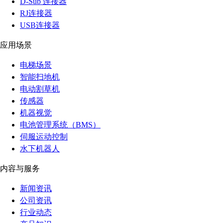
D-Sub 连接器
RJ连接器
USB连接器
应用场景
电梯场景
智能扫地机
电动割草机
传感器
机器视觉
电池管理系统（BMS）
伺服运动控制
水下机器人
内容与服务
新闻资讯
公司资讯
行业动态