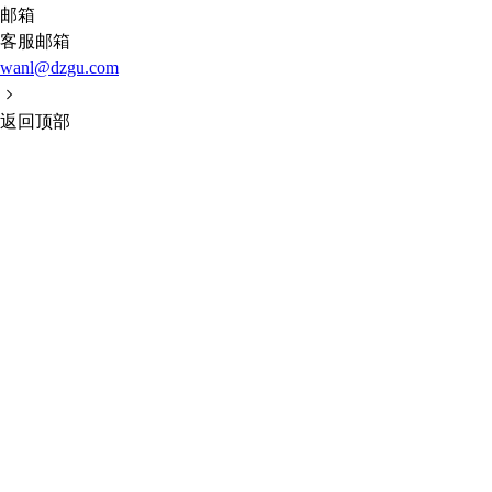
邮箱
客服邮箱
wanl@dzgu.com
返回顶部