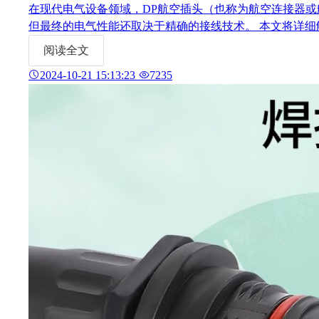
在现代电气设备领域，DP航空插头（也称为航空连接器
但最终的电气性能
阅读全文
2024-10-21 15:13:23
7235