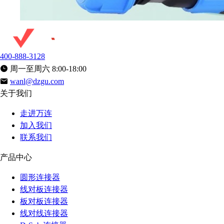
400-888-3128
周一至周六 8:00-18:00
wanl@dzgu.com
关于我们
走进万连
加入我们
联系我们
产品中心
圆形连接器
线对板连接器
板对板连接器
线对线连接器