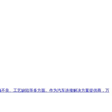
触不良、工艺缺陷等多方面。作为汽车连接解决方案提供商，万