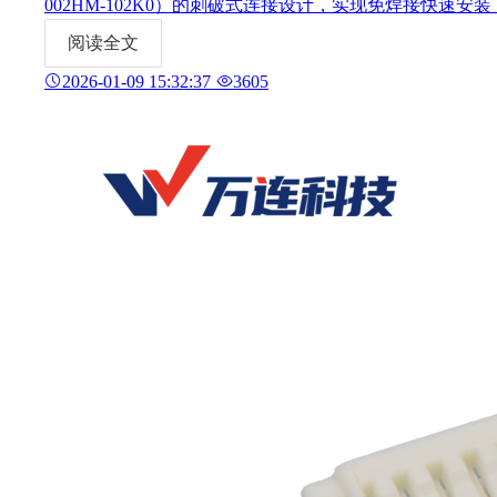
002HM-102K0）的刺破式连接设计，实现免焊接快速
m间距接头使用方法，帮你兼顾安装效率与连接稳定性。
阅读全文
2026-01-09 15:32:37
3605