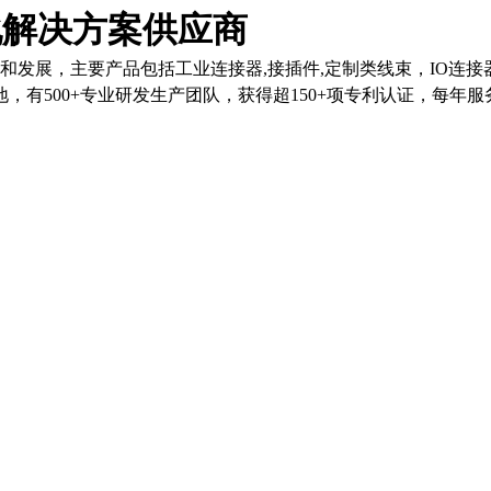
化解决方案供应商
和发展，主要产品包括工业连接器,接插件,定制类线束，IO连
有500+专业研发生产团队，获得超150+项专利认证，每年服