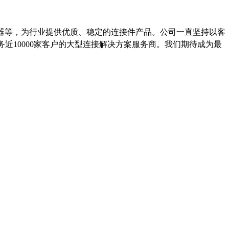
接器等，为行业提供优质、稳定的连接件产品。公司一直坚持以客
务近10000家客户的大型连接解决方案服务商。我们期待成为最