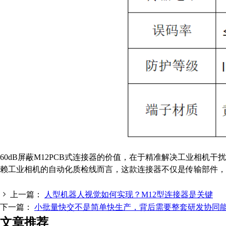
60dB屏蔽M12PCB式连接器的价值，在于精准解决工业相机
赖工业相机的自动化质检线而言，这款连接器不仅是传输部件，
上一篇：
人型机器人视觉如何实现？M12型连接器是关键
下一篇：
小批量快交不是简单快生产，背后需要整套研发协同
文章推荐