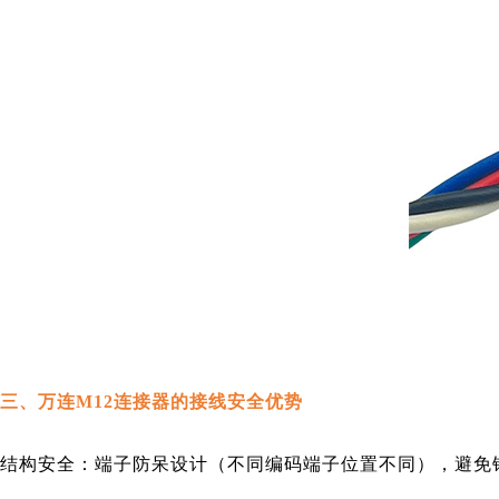
三、万连M12连接器的接线安全优势
结构安全：端子防呆设计（不同编码端子位置不同），避免错