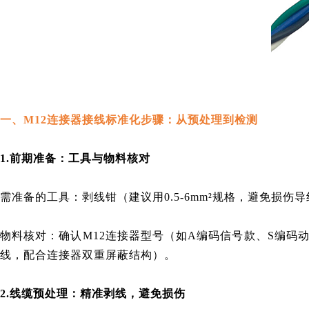
一、M12连接器接线标准化步骤：从预处理到检测
1.前期准备：工具与物料核对
需准备的工具：剥线钳（建议用0.5-6mm²规格，避免损
物料核对：确认M12连接器型号（如A编码信号款、S编码动
线，配合连接器双重屏蔽结构）。
2.线缆预处理：精准剥线，避免损伤