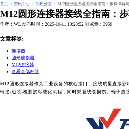
首页
资讯中心
知识分享
M12圆形连接器接线全指南：步骤详解
M12圆形连接器接线全指南：
作者：WL
发布时间：2025-10-11 10:28:52
浏览量：3959
文章标签:
连接器
圆形连接器
M12连接器
查看全部标签
M12圆形连接器作为工业设备的核心接口，接线质量直接
端接-组装-检测的标准化流程，同时规避线缆损伤、端子