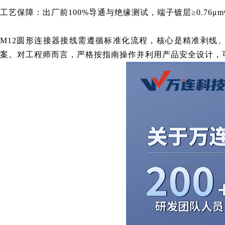
工艺保障：出厂前100%导通与绝缘测试，端子镀层≥0.76
M12圆形连接器接线需遵循标准化流程，核心是精准剥线
案。对工程师而言，严格按指南操作并利用产品安全设计，