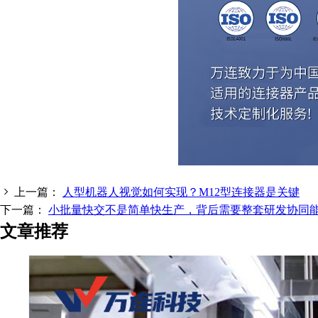
上一篇：
人型机器人视觉如何实现？M12型连接器是关键
下一篇：
小批量快交不是简单快生产，背后需要整套研发协同
文章推荐