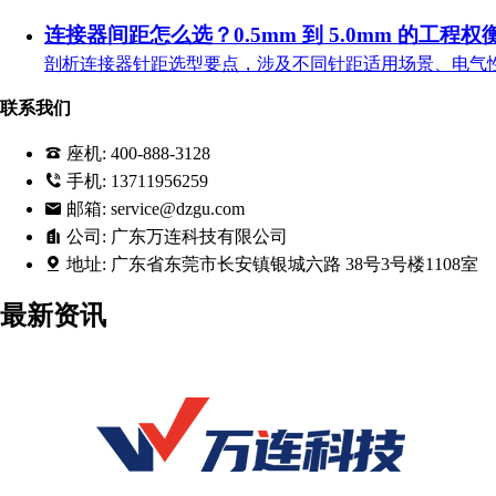
连接器间距怎么选？0.5mm 到 5.0mm 的工程权
剖析连接器针距选型要点，涉及不同针距适用场景、电气
联系我们
座机:
400-888-3128
手机:
13711956259
邮箱:
service@dzgu.com
公司:
广东万连科技有限公司
地址:
广东省东莞市长安镇银城六路 38号3号楼1108室
最新资讯