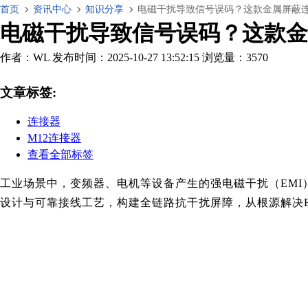
首页
资讯中心
知识分享
电磁干扰导致信号误码？这款金属屏蔽
电磁干扰导致信号误码？这款金
作者：WL
发布时间：2025-10-27 13:52:15
浏览量：3570
文章标签:
连接器
M12连接器
查看全部标签
工业场景中，变频器、电机等设备产生的强电磁干扰（EM
设计与可靠接线工艺，构建全链路抗干扰屏障，从根源解决