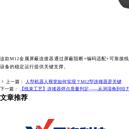
这款M12金属屏蔽连接器通过屏蔽阻断+编码适配+可靠接
设备的稳定运行提供关键支撑。
上一篇：
人型机器人视觉如何实现？M12型连接器是关键
下一篇：
【线束工艺】连接器焊点质量判定——从润湿角到拉
文章推荐