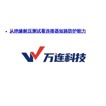
从绝缘耐压测试看连接器短路防护能力