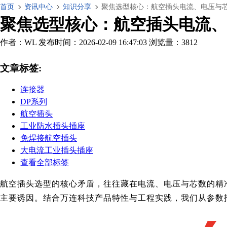
首页
资讯中心
知识分享
聚焦选型核心：航空插头电流、电压与
聚焦选型核心：航空插头电流、
作者：WL
发布时间：2026-02-09 16:47:03
浏览量：3812
文章标签:
连接器
DP系列
航空插头
工业防水插头插座
免焊接航空插头
大电流工业插头插座
查看全部标签
航空插头选型的核心矛盾，往往藏在电流、电压与芯数的精准
主要诱因。结合万连科技产品特性与工程实践，
我们
从参数