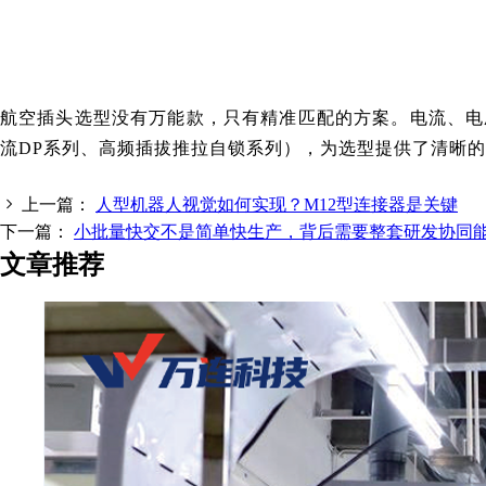
航空插头选型没有万能款，只有精准匹配的方案。电流、电
流DP系列、高频插拔推拉自锁系列），为选型提供了清晰
上一篇：
人型机器人视觉如何实现？M12型连接器是关键
下一篇：
小批量快交不是简单快生产，背后需要整套研发协同
文章推荐