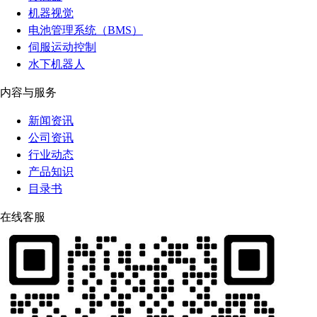
机器视觉
电池管理系统（BMS）
伺服运动控制
水下机器人
内容与服务
新闻资讯
公司资讯
行业动态
产品知识
目录书
在线客服