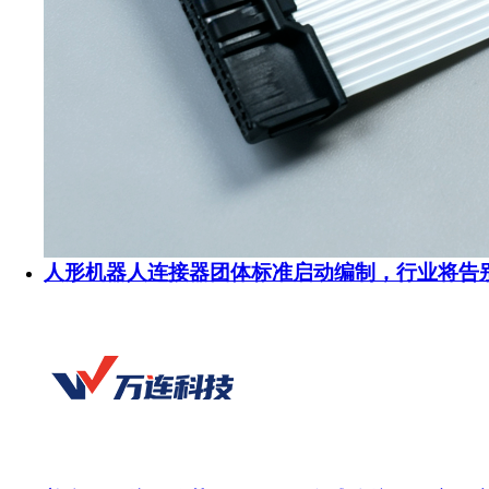
人形机器人连接器团体标准启动编制，行业将告