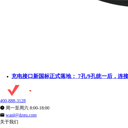
充电接口新国标正式落地： 7孔/9孔统一后，连
400-888-3128
周一至周六 8:00-18:00
wanl@dzgu.com
关于我们