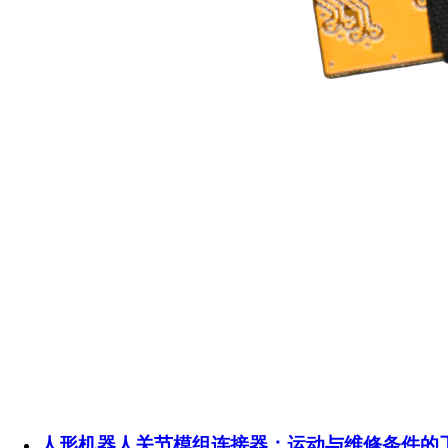
人形机器人关节模组连接器：运动与维修条件的