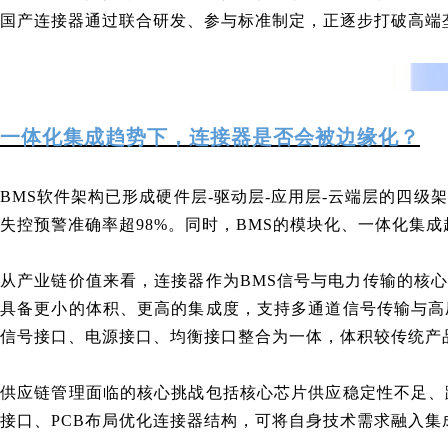
国产连接器通过联合研发、参与标准制定，正逐步打破高端
一体化集成趋势下，连接器是否会被边缘化？
BMS软件架构已形成硬件层-驱动层-应用层-云端层的四级
失控预警准确率超98%。同时，BMS的模块化、一体化集成
从产业链价值来看，连接器作为BMS信号与电力传输的核
具备更小的体积、更高的集成度，支持多通道信号传输与高
信号接口、电源接口、均衡接口整合为一体，体积较传统产
供应链管理面临的核心挑战包括核心芯片供应稳定性不足、
接口、PCB布局优化连接器结构，可将自身技术需求融入