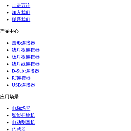
走进万连
加入我们
联系我们
产品中心
圆形连接器
线对板连接器
板对板连接器
线对线连接器
D-Sub 连接器
RJ连接器
USB连接器
应用场景
电梯场景
智能扫地机
电动割草机
传感器