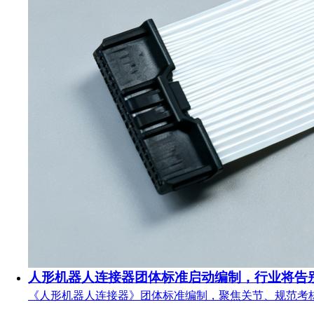
人形机器人连接器团体标准启动编制，行业将告
《人形机器人连接器》团体标准编制，聚焦关节、规范考