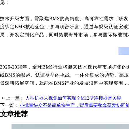
见：
技术升级方面，需聚焦BMS的高精度、高可靠性需求，研发
度绑定BMS核心企业，参与联合研发，通过车规级认证突破
局，开发定制化产品，同时拓展海外市场，参与国际标准制
2025-2030年，全球BMS行业将迎来技术迭代与市场
线BMS的崛起、认证壁垒的挑战、一体化集成的趋势、高
景深耕拓展空间，就能在BMS行业的发展浪潮中实现突围
上一篇：
人型机器人视觉如何实现？M12型连接器是关键
下一篇：
小批量快交不是简单快生产，背后需要整套研发协同
文章推荐