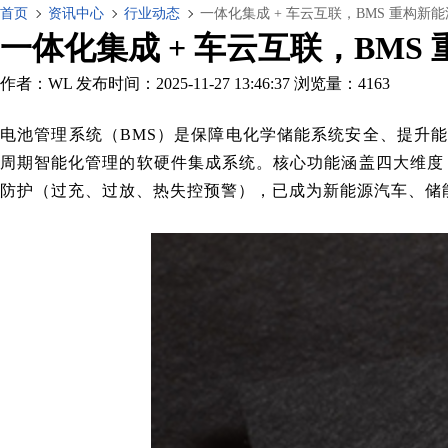
首页
资讯中心
行业动态
一体化集成 + 车云互联，BMS 重构新
一体化集成 + 车云互联，BMS
作者：WL
发布时间：2025-11-27 13:46:37
浏览量：4163
电池管理系统（BMS）是保障电化学储能系统安全、提升
周期智能化管理的软硬件集成系统。核心功能涵盖四大维度：
防护（过充、过放、热失控预警），已成为新能源汽车、储