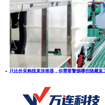
只比价采购线束连接器，你需要警惕哪些隐藏返