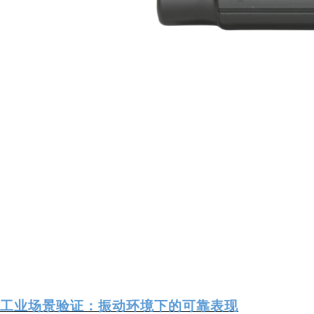
工业场景验证：振动环境下的可靠表现