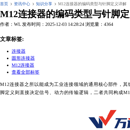
首页
资讯中心
知识分享
M12连接器的编码类型与针脚定义详解
M12连接器的编码类型与针脚
作者：WL
发布时间：2025-12-03 14:28:24
浏览量：4364
文章标签:
连接器
圆形连接器
M12连接器
查看全部标签
M12连接器之所以能成为工业连接领域的通用核心部件，
脚定义则直接决定信号、动力的传输逻辑，二者共同构成M1