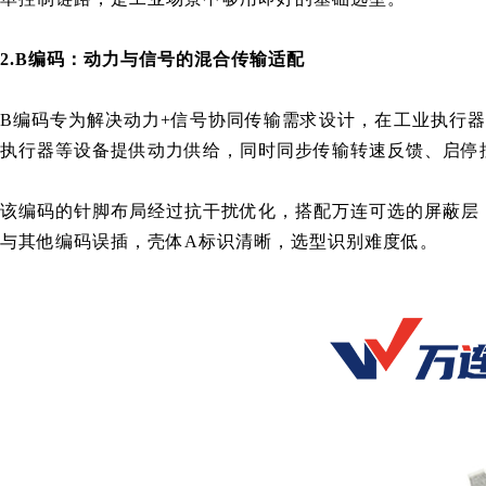
2.B编码：动力与信号的混合传输适配
B编码专为解决动力+信号协同传输需求设计，在工业执行器
执行器等设备提供动力供给，同时同步传输转速反馈、启停
该编码的针脚布局经过抗干扰优化，搭配万连可选的屏蔽层（
与其他编码误插，壳体A标识清晰，选型识别难度低。