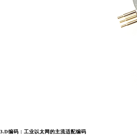
3.D编码：工业以太网的主流适配编码