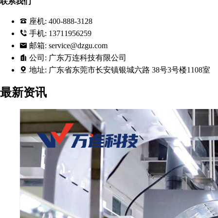
联系我们
座机:
400-888-3128
手机:
13711956259
邮箱:
service@dzgu.com
公司:
广东万连科技有限公司
地址:
广东省东莞市长安镇银城六路 38号3号楼1108室
最新资讯