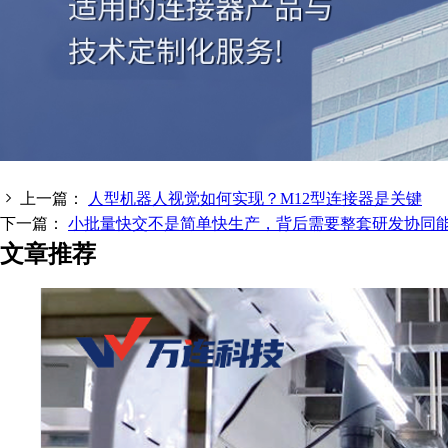
上一篇：
人型机器人视觉如何实现？M12型连接器是关键
下一篇：
小批量快交不是简单快生产，背后需要整套研发协同
文章推荐