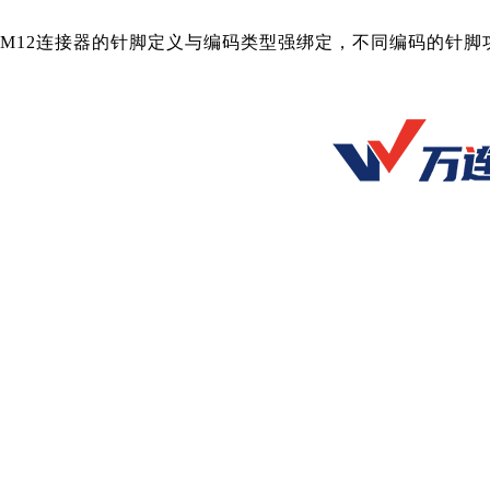
M12连接器的针脚定义与编码类型强绑定，不同编码的针