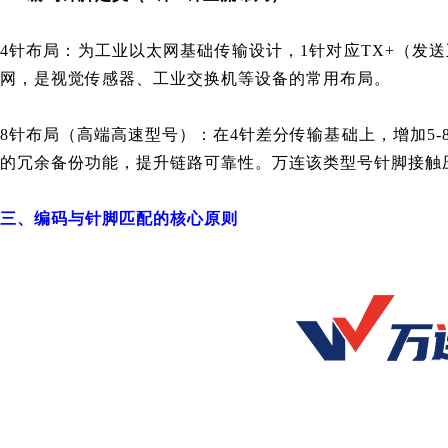
4针布局：为工业以太网基础传输设计，1针对应TX+（发送正
网，是视觉传感器、工业交换机等设备的常用布局。
8针布局（高端高速型号）：在4针差分传输基础上，增加5-8
的冗余备份功能，提升链路可靠性。万连该类型号针脚接触
三、编码与针脚匹配的核心原则