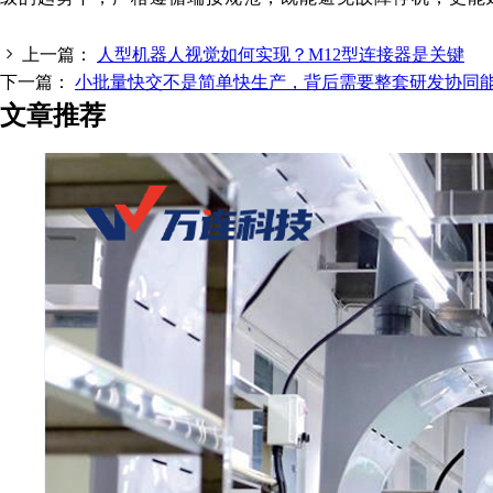
上一篇：
人型机器人视觉如何实现？M12型连接器是关键
下一篇：
小批量快交不是简单快生产，背后需要整套研发协同
文章推荐