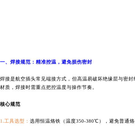
一、焊接规范：精准控温，避免损伤密封
焊接是航空插头常见端接方式，但高温易破坏绝缘层与密封结构
材质，焊接时需重点把控温度与操作节奏。
核心规范
1.工具选型：
选用恒温烙铁（温度350-380℃），避免普通