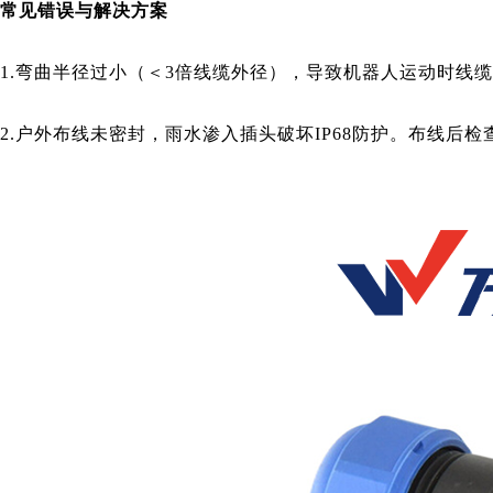
常见错误与解决方案
1.
弯曲半径过小（＜3倍线缆外径），导致机器人运动时线
2.
户外布线未密封，雨水渗入插头破坏IP68防护。布线后检