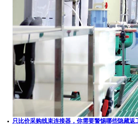
只比价采购线束连接器，你需要警惕哪些隐藏返