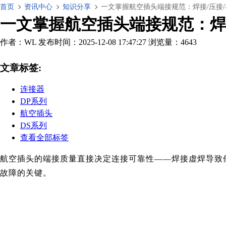
首页
资讯中心
知识分享
一文掌握航空插头端接规范：焊接/压接
一文掌握航空插头端接规范：焊
作者：WL
发布时间：2025-12-08 17:47:27
浏览量：4643
文章标签:
连接器
DP系列
航空插头
DS系列
查看全部标签
航空插头的端接质量直接决定连接可靠性——焊接虚焊导致
故障的关键。