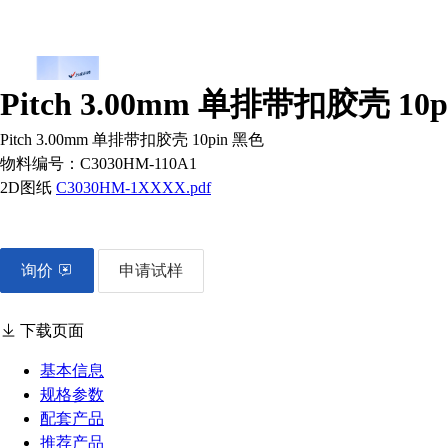
Pitch 3.00mm 单排带扣胶壳 10
Pitch 3.00mm 单排带扣胶壳 10pin 黑色
物料编号：
C3030HM-110A1
2D图纸
C3030HM-1XXXX.pdf
询价
申请试样
下载页面
基本信息
规格参数
配套产品
推荐产品