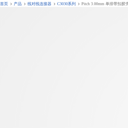
首页
产品
线对线连接器
C3030系列
Pitch 3.00mm 单排带扣胶壳