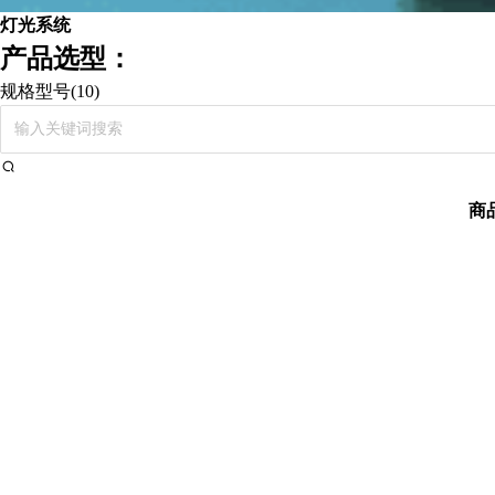
灯光系统
产品选型：
规格型号
(
10
)
商