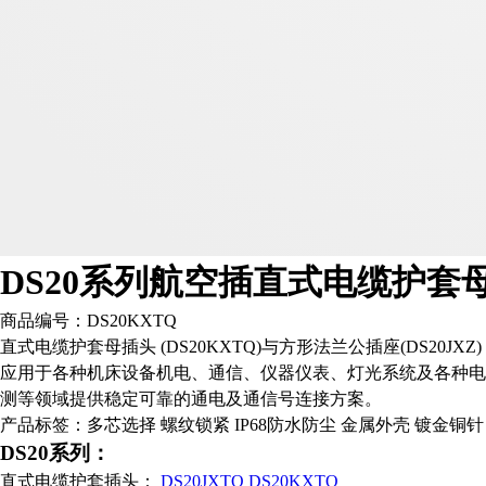
DS20系列航空插直式电缆护套
商品编号：
DS20KXTQ
直式电缆护套母插头 (DS20KXTQ)与方形法兰公插座(DS2
应用于各种机床设备机电、通信、仪器仪表、灯光系统及各种电
测等领域提供稳定可靠的通电及通信号连接方案。
产品标签：多芯选择 螺纹锁紧 IP68防水防尘 金属外壳 镀金铜针
DS20系列：
直式电缆护套插头：
DS20JXTQ
DS20KXTQ