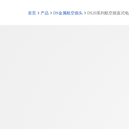
首页
产品
DS金属航空插头