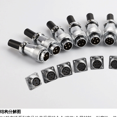
结构分解图