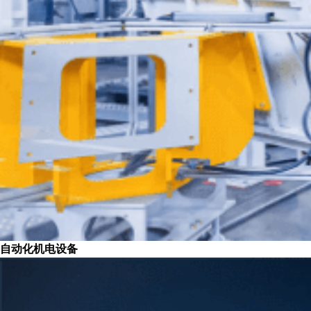
自动化机电设备