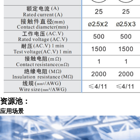
资源池：
应用场景