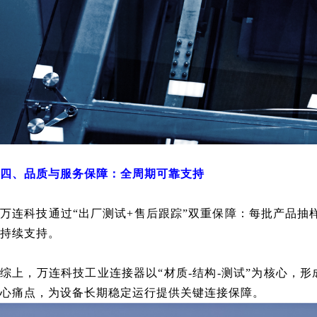
四、品质与服务保障：全周期可靠支持
万连科技通过“出厂测试+售后跟踪”双重保障：每批产品抽
持续支持。
综上，万连科技工业连接器以“材质-结构-测试”为核心，
心痛点，为设备长期稳定运行提供关键连接保障。