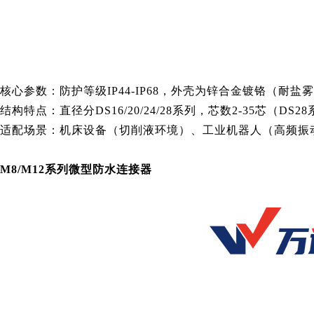
核心参数：防护等级IP44-IP68，外壳为锌合金镀铬（耐盐
结构特点：直径分DS16/20/24/28系列，芯数2-35芯（D
适配场景：机床设备（切削液环境）、工业机器人（高频振
M8/M12系列微型防水连接器