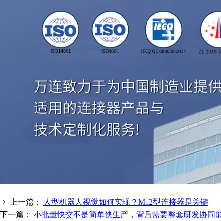
上一篇：
人型机器人视觉如何实现？M12型连接器是关键
下一篇：
小批量快交不是简单快生产，背后需要整套研发协同