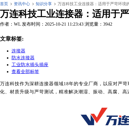
首页
资讯中心
知识分享
万连科技工业连接器：适用于严苛环境
万连科技工业连接器：适用于严
作者：WL
发布时间：2025-10-21 11:23:43
浏览量：3942
文章标签:
连接器
防水连接器
工业防水插头插座
查看全部标签
万连科技作为深耕连接器领域18年的专业厂商，以应对严苛
化、材质升级与严苛测试，精准解决潮湿、振动、高腐、高