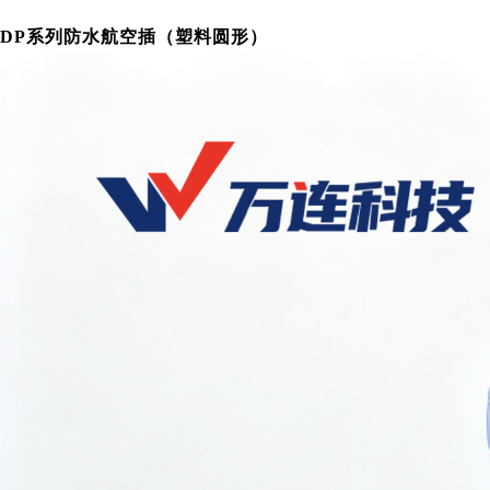
DP系列防水航空插（塑料圆形）