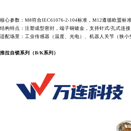
核心参数：M8符合IEC61076-2-104标准，M12遵循欧
结构特点：注塑成型密封，端子铜镀金，支持针式/孔式连接
适配场景：工业传感器（温度、光电）、机器人关节（狭小
推拉自锁系列（B/K系列）