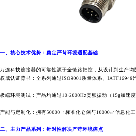
一、核心技术优势：奠定严苛环境适配基础
万连科技连接器的可靠性源于全链路把控，从设计到生产均围
权威认证背书：全系列通过ISO9001质量体系、IATF169
极端环境测试：产品均通过10-2000Hz宽频振动（15g加速度
产能与定制化：拥有50000㎡标准化仓储与10000㎡信
二、主力产品系列：针对性解决严苛环境痛点