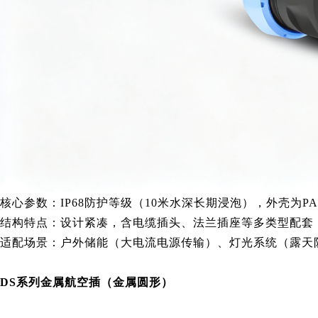
核心参数：IP68防护等级（10米水深长期浸泡），外壳为PA6
结构特点：设计紧凑，含电缆插头、法兰插座等多类型配套，
适配场景：户外储能（大电流电源传输）、灯光系统（露天
DS系列金属航空插（金属圆形）