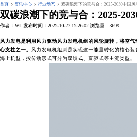
首页
资讯中心
行业动态
双碳浪潮下的竞与合：2025-2030中
双碳浪潮下的竞与合：2025-2
作者：WL
发布时间：2025-10-27 15:26:02
浏览量：3699
风力发电是利用风力驱动风力发电机组的风轮旋转，将空气
心支柱之一。
风力发电机组则是实现这一能量转化的核心装
海上机型，按传动形式可分为双馈式、直驱式等主流类型。