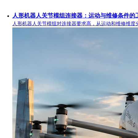
人形机器人关节模组连接器：运动与维修条件的
人形机器人关节模组对连接器要求高，从运动和维修维度