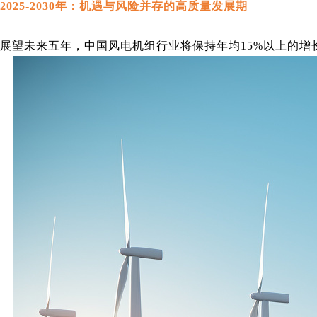
2025-2030年：机遇与风险并存的高质量发展期
展望未来五年，中国风电机组行业将保持年均15%以上的增