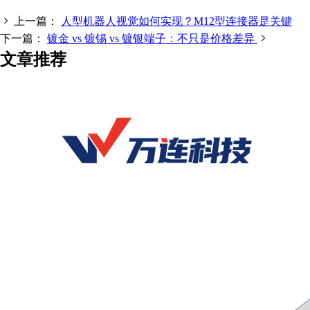
上一篇：
人型机器人视觉如何实现？M12型连接器是关键
下一篇：
镀金 vs 镀锡 vs 镀银端子：不只是价格差异
文章推荐