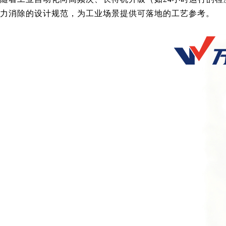
力消除的设计规范，为工业场景提供可落地的工艺参考。