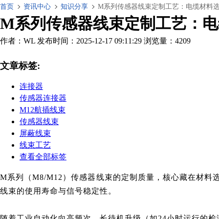
首页
资讯中心
知识分享
M系列传感器线束定制工艺：电缆材料
M系列传感器线束定制工艺：电
作者：WL
发布时间：2025-12-17 09:11:29
浏览量：4209
文章标签:
连接器
传感器连接器
M12航插线束
传感器线束
屏蔽线束
线束工艺
查看全部标签
M系列（M8/M12）传感器线束的定制质量，核心藏在材
线束的使用寿命与信号稳定性。
随着工业自动化向高频次、长待机升级（如24小时运行的