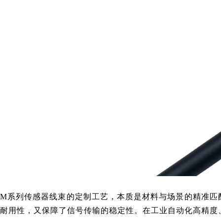
M系列传感器线束的定制工艺，本质是材料与场景的精准匹
耐用性，又保障了信号传输的稳定性。在工业自动化高精度