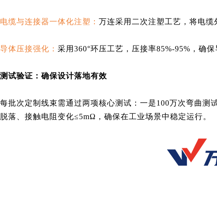
电缆与连接器一体化注塑：
万连采用二次注塑工艺，将电缆外
导体压接强化：
采用360°环压工艺，压接率85%-95%
测试验证：确保设计落地有效
每批次定制线束需通过两项核心测试：一是100万次弯曲测试（
脱落、接触电阻变化≤5mΩ，确保在工业场景中稳定运行。