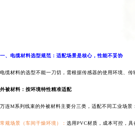
一、电缆材料选型规范：适配场景是核心，性能不妥协
电缆材料的选型不能一刀切，需根据传感器的使用环境、传
外被材料：按环境特性精准适配
万连M系列线束的外被材料主要分三类，适配不同工业场景
常规场景（车间干燥环境）：
选用PVC材质，成本可控，具