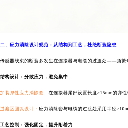
二、应力消除设计规范：从结构到工艺，杜绝断裂隐患
传感器线束的断裂多发生在连接器与电缆的过渡处——频繁
结构设计：分散应力，避免集中
加装弹性应力消除套：
在连接器尾部设置长度≥15mm的弹
过渡区圆弧设计：
应力消除套与电缆的过渡处采用半径≥10
工艺控制：强化固定，提升附着力