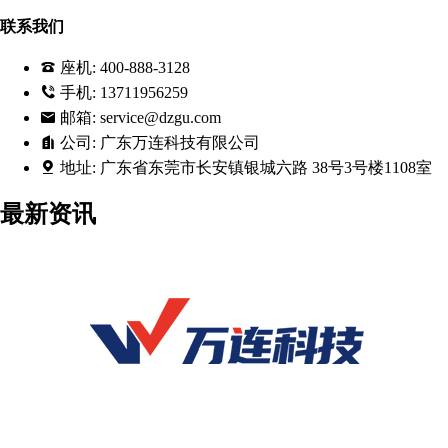
联系我们
座机:
400-888-3128
手机:
13711956259
邮箱:
service@dzgu.com
公司:
广东万连科技有限公司
地址:
广东省东莞市长安镇银城六路 38号3号楼1108室
最新资讯