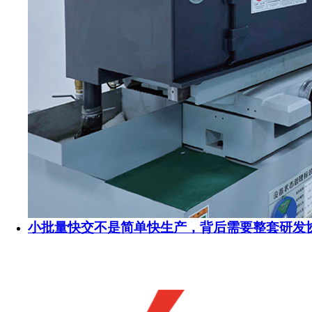
小批量快交不是简单快生产，背后需要整套研发