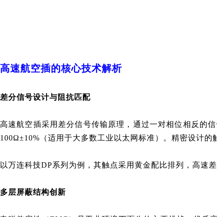
高速航空插的核心技术解析
差分信号设计与阻抗匹配
高速航空插采用差分信号传输原理，通过一对相位相反的信
100Ω±10%（适用于大多数工业以太网标准）。精密设
以
万连科技
DP系列为例，其触点采用黄金配比排列，高速差分对
多层屏蔽结构创新