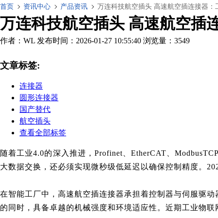
首页
资讯中心
产品资讯
万连科技航空插头 高速航空插连接器：
万连科技航空插头 高速航空插
作者：WL
发布时间：2026-01-27 10:55:40
浏览量：3549
文章标签:
连接器
圆形连接器
国产替代
航空插头
查看全部标签
随着工业4.0的深入推进，Profinet、EtherCAT
大数据交换，还必须实现微秒级低延迟以确保控制精度。2
在智能工厂中，高速航空插连接器承担着控制器与伺服驱动
的同时，具备卓越的机械强度和环境适应性。近期工业物联网