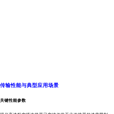
传输性能与典型应用场景
关键性能参数