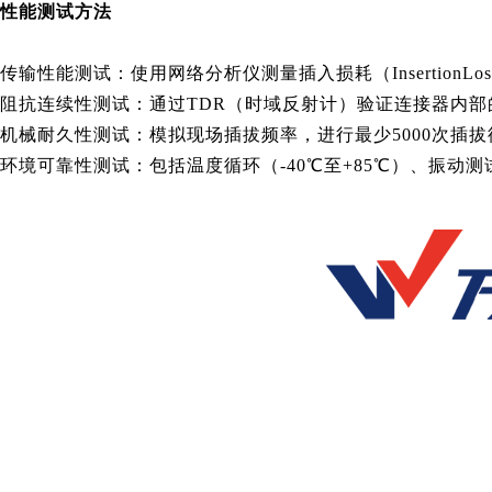
性能测试方法
传输性能测试：使用网络分析仪测量插入损耗（InsertionLo
阻抗连续性测试：通过TDR（时域反射计）验证连接器内部
机械耐久性测试：模拟现场插拔频率，进行最少5000次插
环境可靠性测试：包括温度循环（-40℃至+85℃）、振动测试（