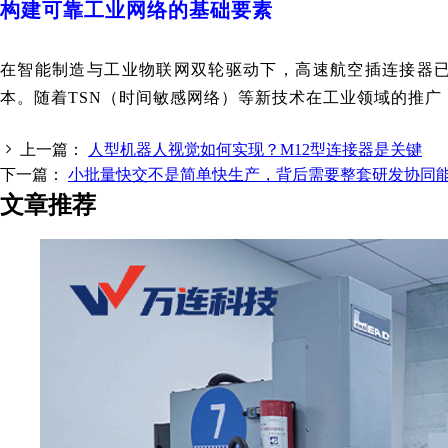
构建可靠工业网络的基础要素
在智能制造与工业物联网双轮驱动下，高速航空插连接器
本。随着TSN（时间敏感网络）等新技术在工业领域的推
上一篇：
人型机器人视觉如何实现？M12型连接器是关键
下一篇：
小批量快交不是简单快生产，背后需要整套研发协同
文章推荐