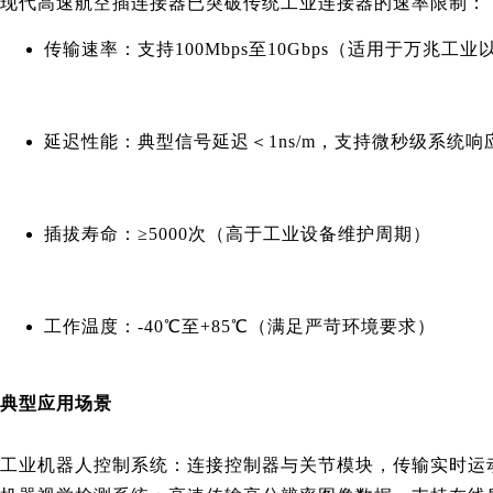
现代高速航空插连接器已突破传统工业连接器的速率限制：
传输速率：支持100Mbps至10Gbps（适用于万兆工业
延迟性能：典型信号延迟＜1ns/m，支持微秒级系统响
插拔寿命：≥5000次（高于工业设备维护周期）
工作温度：-40℃至+85℃（满足严苛环境要求）
典型应用场景
工业机器人控制系统：连接控制器与关节模块，传输实时运