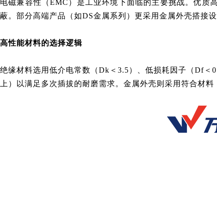
电磁兼容性（EMC）是工业环境下面临的主要挑战。优质
蔽。部分高端产品（如DS金属系列）更采用金属外壳搭接设
高性能材料的选择逻辑
绝缘材料选用低介电常数（Dk＜3.5）、低损耗因子（Df＜
上）以满足多次插拔的耐磨需求。金属外壳则采用符合材料