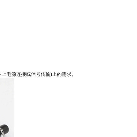
用设备上电源连接或信号传输)上的需求。