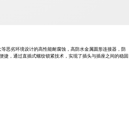
灰尘较大等恶劣环境设计的高性能耐腐蚀，高防水金属圆形连接器，防
装便捷，通过直插式螺纹锁紧技术，实现了插头与插座之间的稳固