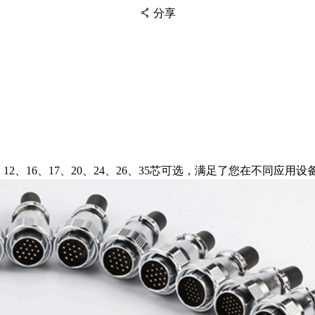
分享
扫码分享至微信
、12、16、17、20、24、26、35芯可选，满足了您在不同应