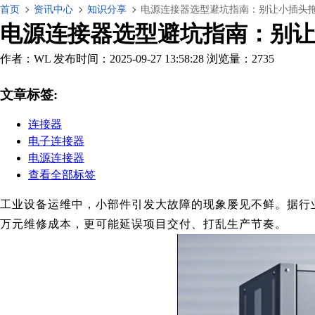
首页
资讯中心
知识分享
电源连接器选型避坑指南：别让小插头
电源连接器选型避坑指南：别让
作者：WL
发布时间：2025-09-27 13:58:28
浏览量：2735
文章标签:
连接器
电子连接器
电源连接器
查看全部标签
工业设备运维中，小部件引发大故障的现象屡见不鲜。据行业
万元维修成本，更可能延误项目交付、打乱生产节奏。