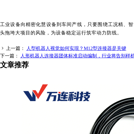
工业设备向精密化慧设备到车间产线，只要围绕工况精、智
头拖垮大项目的风险，为设备稳定运行筑牢动力防线。
上一篇：
人型机器人视觉如何实现？M12型连接器是关键
下一篇：
人形机器人连接器团体标准启动编制，行业将告别样
文章推荐