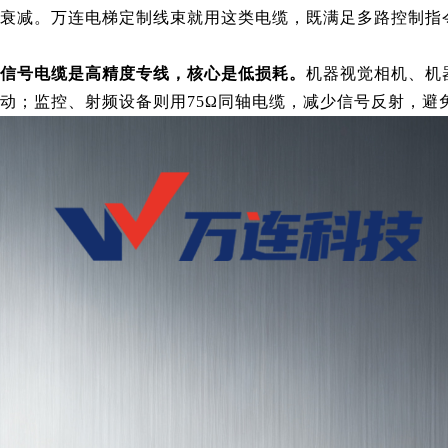
衰减。万连电梯定制线束就用这类电缆，既满足多路控制指
信号电缆是高精度专线，核心是低损耗。
机器视觉相机、机器
动；监控、射频设备则用75Ω同轴电缆，减少信号反射，避