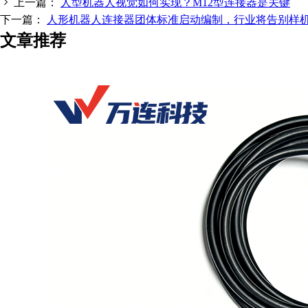
上一篇：
人型机器人视觉如何实现？M12型连接器是关键
下一篇：
人形机器人连接器团体标准启动编制，行业将告别样
文章推荐