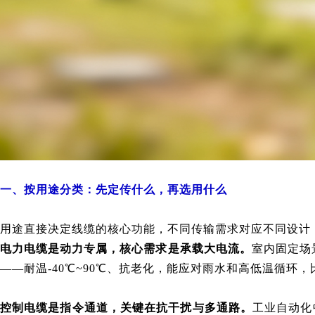
一、按用途分类：先定传什么，再选用什么
用途直接决定线缆的核心功能，不同传输需求对应不同设计
电力电缆是动力专属，核心需求是承载大电流。
室内固定场
——耐温-40℃~90℃、抗老化，能应对雨水和高低温循环
控制电缆是指令通道，关键在抗干扰与多通路。
工业自动化