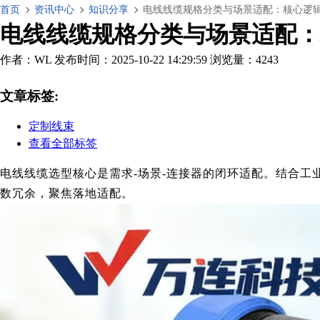
首页
资讯中心
知识分享
电线线缆规格分类与场景适配：核心逻
电线线缆规格分类与场景适配：
作者：WL
发布时间：2025-10-22 14:29:59
浏览量：4243
文章标签:
定制线束
查看全部标签
电线线缆选型核心是需求-场景-连接器的闭环适配。结合工
数冗余，聚焦落地适配。