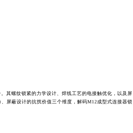
合。其螺纹锁紧的力学设计、焊线工艺的电接触优化，以及屏
、屏蔽设计的抗扰价值三个维度，解码M12成型式连接器锁