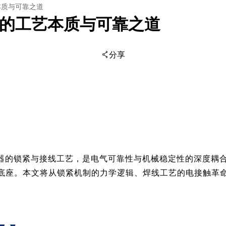
本质与可靠之道
线的工艺本质与可靠之道
分享
扫码分享至微信
接器的锁紧与接线工艺，是电气可靠性与机械稳定性的深度耦
底座。本文将从锁紧机制的力学逻辑、焊线工艺的电接触革命