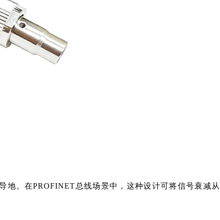
地。在PROFINET总线场景中，这种设计可将信号衰减