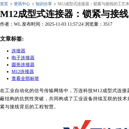
首页
资讯中心
知识分享
M12成型式连接器：锁紧与接线的工艺
M12成型式连接器：锁紧与接
作者：WL
发布时间：2025-11-03 11:57:24
浏览量：3517
文章标签:
连接器
电子连接器
圆形连接器
M12连接器
查看全部标签
在工业自动化的信号传输网络中，万连科技M12成型式连
蔽结构的抗扰性突破，共同构成了工业设备持续互联的技术
紧与接线背后的工程智慧。