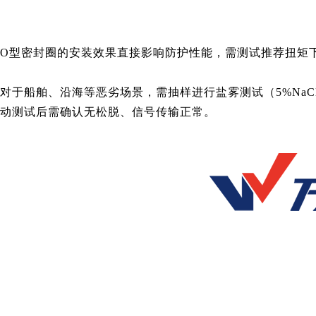
O型密封圈的安装效果直接影响防护性能，需测试推荐扭矩下
对于船舶、沿海等恶劣场景，需抽样进行盐雾测试（5%NaCl
动测试后需确认无松脱、信号传输正常。