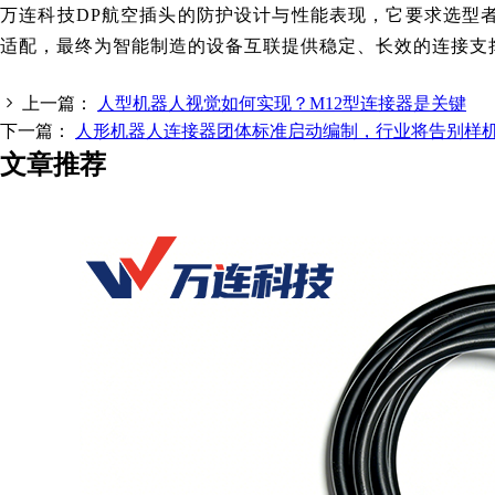
万连科技
DP航空插头的防护设计与性能表现，它要求选型者
适配，最终为智能制造的设备互联提供稳定、长效的连接支
上一篇：
人型机器人视觉如何实现？M12型连接器是关键
下一篇：
人形机器人连接器团体标准启动编制，行业将告别样
文章推荐