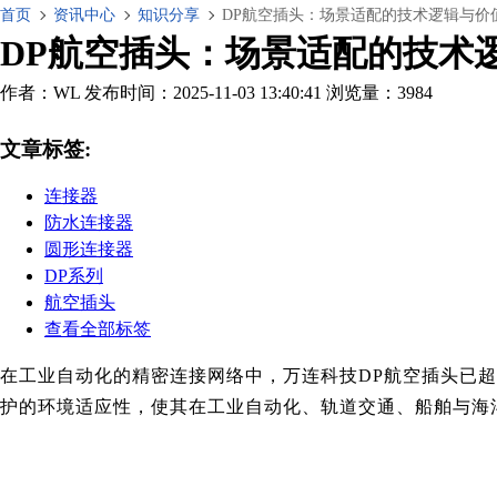
首页
资讯中心
知识分享
DP航空插头：场景适配的技术逻辑与价
DP航空插头：场景适配的技术
作者：WL
发布时间：2025-11-03 13:40:41
浏览量：3984
文章标签:
连接器
防水连接器
圆形连接器
DP系列
航空插头
查看全部标签
在工业自动化的精密连接网络中，
万连科技
DP航空插头已
护的环境适应性，使其在工业自动化、轨道交通、船舶与海