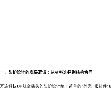
一、防护设计的底层逻辑：从材料选择到结构协同
万连科技
DP航空插头的防护设计绝非简单的"外壳+密封件