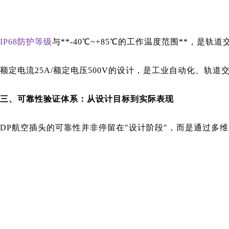
IP68防护等级
与**-40℃~+85℃的工作温度范围**，
额定电流25A/额定电压500V的设计，是工业自动化、轨
三、可靠性验证体系：从设计目标到实际表现
DP航空插头的可靠性并非停留在"设计阶段"，而是通过多