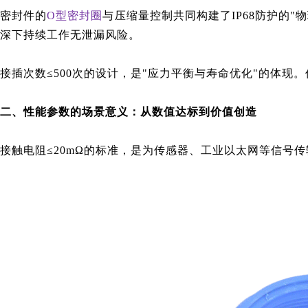
密封件的
O型密封圈
与压缩量控制共同构建了IP68防护的"
深下持续工作无泄漏风险。
接插次数≤500次的设计，是"应力平衡与寿命优化"的体
二、性能参数的场景意义：从数值达标到价值创造
接触电阻≤20mΩ的标准，是为传感器、工业以太网等信号传输场