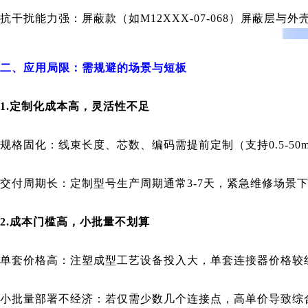
抗干扰能力强：屏蔽款（如M12XXX-07-068）屏蔽层与外
二、应用局限：需规避的场景与短板
1.定制化成本高，灵活性不足
规格固化：线束长度、芯数、编码需提前定制（支持0.5-
交付周期长：定制型号生产周期通常3-7天，紧急维修场景
2.成本门槛高，小批量不划算
单套价格高：注塑成型工艺设备投入大，单套连接器价格较组装
小批量部署不经济：若仅需少数几个连接点，高单价导致综合