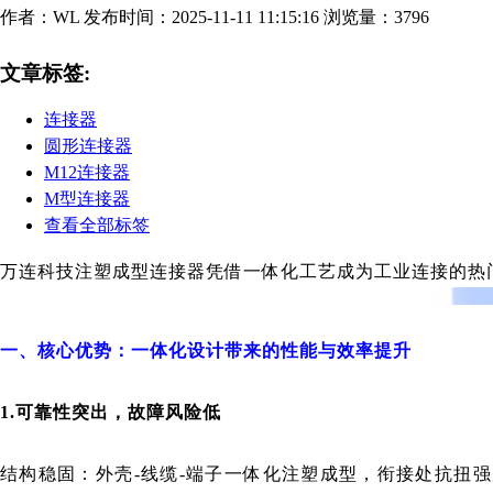
作者：WL
发布时间：2025-11-11 11:15:16
浏览量：3796
文章标签:
连接器
圆形连接器
M12连接器
M型连接器
查看全部标签
万连科技
注塑成型连接器凭借一体化工艺成为工业连接的热
一、核心优势：一体化设计带来的性能与效率提升
1.可靠性突出，故障风险低
结构稳固：外壳-线缆-端子一体化注塑成型，衔接处抗扭强度