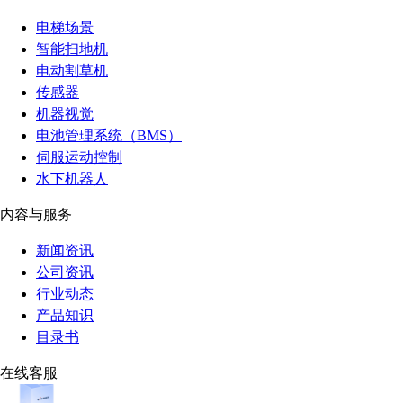
电梯场景
智能扫地机
电动割草机
传感器
机器视觉
电池管理系统（BMS）
伺服运动控制
水下机器人
内容与服务
新闻资讯
公司资讯
行业动态
产品知识
目录书
在线客服