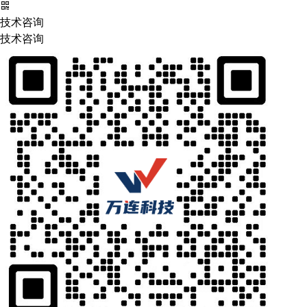
技术咨询
技术咨询