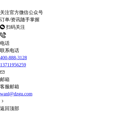
关注官方微信公众号
订单/资讯随手掌握
扫码关注
电话
联系电话
400-888-3128
13711956259
邮箱
客服邮箱
wanl@dzgu.com
返回顶部