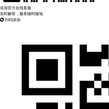
添加官方在线客服
实时解答，服务随时随地
扫码添加