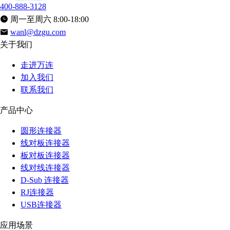
400-888-3128
周一至周六 8:00-18:00
wanl@dzgu.com
关于我们
走进万连
加入我们
联系我们
产品中心
圆形连接器
线对板连接器
板对板连接器
线对线连接器
D-Sub 连接器
RJ连接器
USB连接器
应用场景