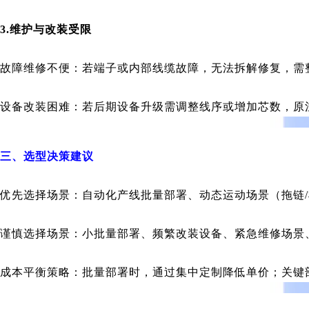
3.维护与改装受限
故障维修不便：若端子或内部线缆故障，无法拆解修复，需
设备改装困难：若后期设备升级需调整线序或增加芯数，原
三、选型决策建议
优先选择场景：自动化产线批量部署、动态运动场景（拖链/
谨慎选择场景：小批量部署、频繁改装设备、紧急维修场景
成本平衡策略：批量部署时，通过集中定制降低单价；关键