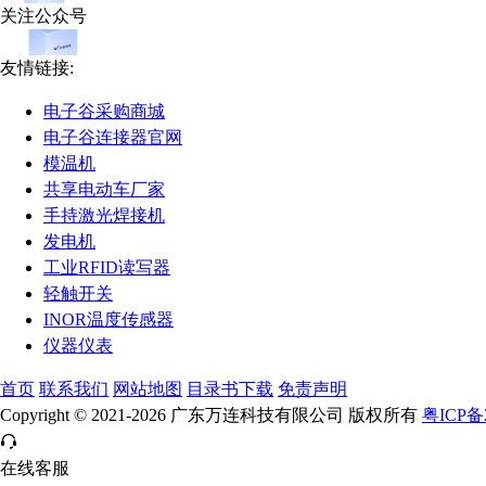
关注公众号
友情链接:
电子谷采购商城
电子谷连接器官网
模温机
共享电动车厂家
手持激光焊接机
发电机
工业RFID读写器
轻触开关
INOR温度传感器
仪器仪表
首页
联系我们
网站地图
目录书下载
免责声明
Copyright © 2021-2026 广东万连科技有限公司 版权所有
粤ICP备2
在线客服