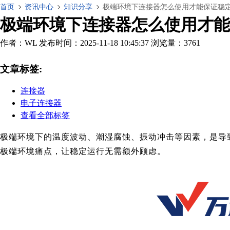
首页
资讯中心
知识分享
极端环境下连接器怎么使用才能保证稳
极端环境下连接器怎么使用才能
作者：WL
发布时间：2025-11-18 10:45:37
浏览量：3761
文章标签:
连接器
电子连接器
查看全部标签
极端环境下的温度波动、潮湿腐蚀、振动冲击等因素，是导
极端环境痛点，让稳定运行无需额外顾虑。