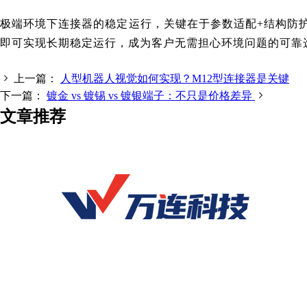
极端环境下连接器的稳定运行，关键在于参数适配+结构防
即可实现长期稳定运行，成为客户无需担心环境问题的可靠
上一篇：
人型机器人视觉如何实现？M12型连接器是关键
下一篇：
镀金 vs 镀锡 vs 镀银端子：不只是价格差异
文章推荐