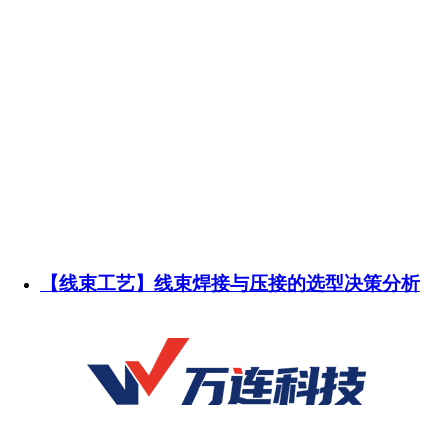
【线束工艺】线束焊接与压接的选型决策分析