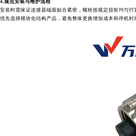
4.规范安装与维护流程
安装时需保证连接器端面贴合紧密，螺栓按规定扭矩均匀拧
优先选择模块化结构产品，避免整体更换增加成本和停机时