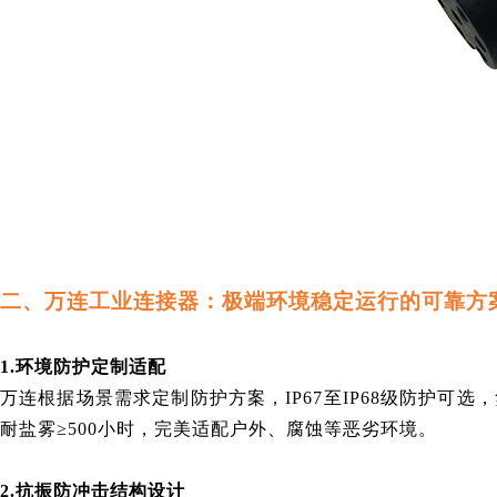
二、万连
工业连接器
：极端环境稳定运行的可靠方
1.环境防护定制适配
万连根据场景需求定制防护方案，IP67至IP68级防护可选
耐盐雾≥500小时，完美适配户外、腐蚀等恶劣环境。
2.抗振防冲击结构设计