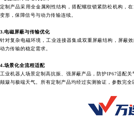
定制产品采用全金属刚性结构，搭配螺纹锁紧防松机构，在10-
变形，保障信号与动力传输连续。
3.电磁屏蔽与传输优化
针对复杂电磁环境，
工业连接器
集成双重屏蔽结构，屏蔽效
动力传输的稳定需求。
4.场景化全流程适配
工业机器人场景定制高抗振、强屏蔽产品，防护IP67适
颠簸与极端天气。所有定制产品均经过实测验证，参数完全