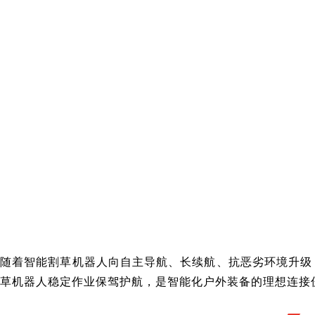
随着智能割草机器人向自主导航、长续航、抗恶劣环境升级，
草机器人稳定作业保驾护航，是智能化户外装备的理想连接