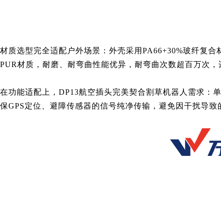
材质选型完全适配户外场景：外壳采用PA66+30%玻纤复
PUR材质，耐磨、耐弯曲性能优异，耐弯曲次数超百万次
在功能适配上，DP13航空插头完美契合割草机器人需求：单
保GPS定位、避障传感器的信号纯净传输，避免因干扰导