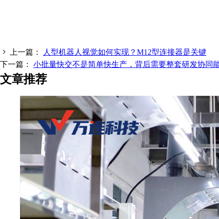
上一篇：
人型机器人视觉如何实现？M12型连接器是关键
下一篇：
小批量快交不是简单快生产，背后需要整套研发协同
文章推荐