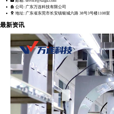
邮箱:
service@dzgu.com
公司:
广东万连科技有限公司
地址:
广东省东莞市长安镇银城六路 38号3号楼1108室
最新资讯