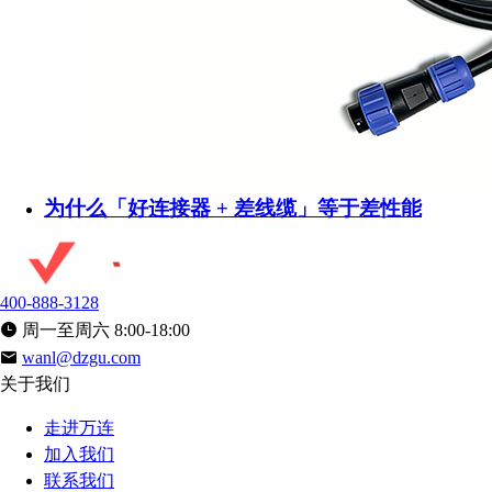
为什么「好连接器 + 差线缆」等于差性能
400-888-3128
周一至周六 8:00-18:00
wanl@dzgu.com
关于我们
走进万连
加入我们
联系我们