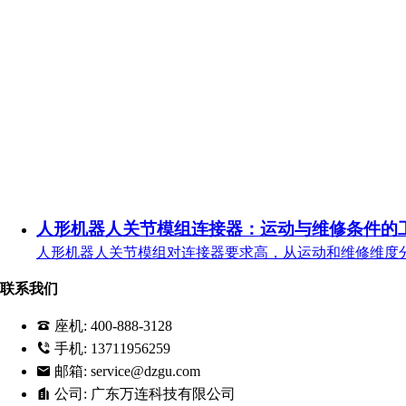
人形机器人关节模组连接器：运动与维修条件的
人形机器人关节模组对连接器要求高，从运动和维修维度
联系我们
座机:
400-888-3128
手机:
13711956259
邮箱:
service@dzgu.com
公司:
广东万连科技有限公司