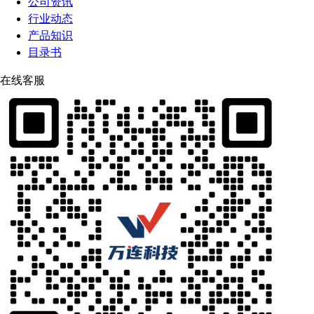
公司资讯
行业动态
产品知识
目录书
在线客服