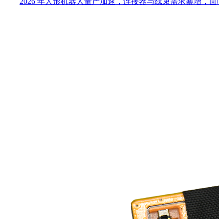
2026 年人形机器人量产加速，连接器与线束需求暴增