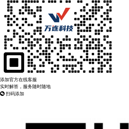
添加官方在线客服
实时解答，服务随时随地
扫码添加