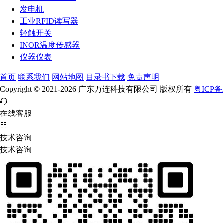
发电机
工业RFID读写器
轻触开关
INOR温度传感器
仪器仪表
首页
联系我们
网站地图
目录书下载
免责声明
Copyright © 2021-2026 广东万连科技有限公司 版权所有
粤ICP备2
在线客服
技术咨询
技术咨询