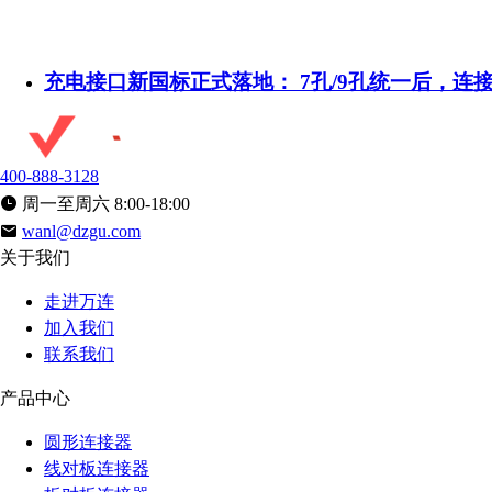
充电接口新国标正式落地： 7孔/9孔统一后，连
400-888-3128
周一至周六 8:00-18:00
wanl@dzgu.com
关于我们
走进万连
加入我们
联系我们
产品中心
圆形连接器
线对板连接器