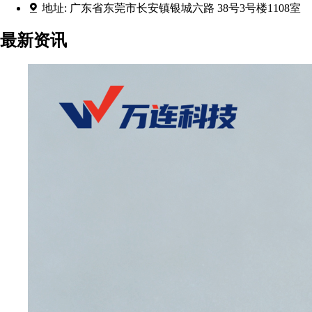
地址:
广东省东莞市长安镇银城六路 38号3号楼1108室
最新资讯