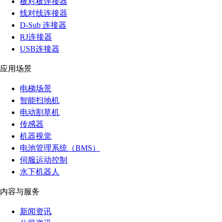
板对板连接器
线对线连接器
D-Sub 连接器
RJ连接器
USB连接器
应用场景
电梯场景
智能扫地机
电动割草机
传感器
机器视觉
电池管理系统（BMS）
伺服运动控制
水下机器人
内容与服务
新闻资讯