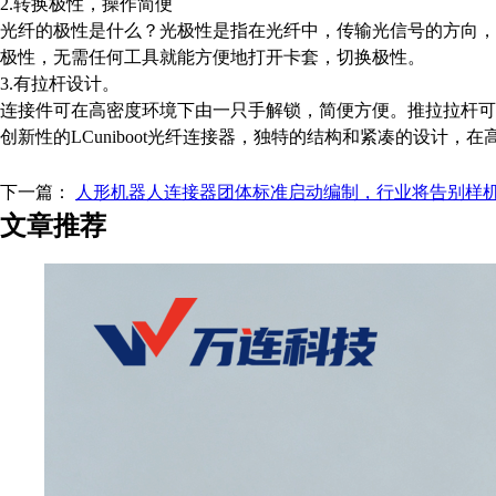
2.转换极性，操作简便
光纤的极性是什么？光极性是指在光纤中，传输光信号的方向，一般
极性，无需任何工具就能方便地打开卡套，切换极性。
3.有拉杆设计。
连接件可在高密度环境下由一只手解锁，简便方便。推拉拉杆可
创新性的LCuniboot光纤连接器，独特的结构和紧凑的设计
下一篇：
人形机器人连接器团体标准启动编制，行业将告别样
文章推荐