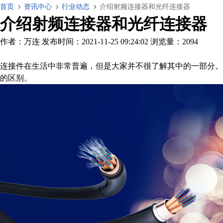
首页
资讯中心
行业动态
介绍射频连接器和光纤连接器
介绍射频连接器和光纤连接器
作者：万连
发布时间：2021-11-25 09:24:02
浏览量：2094
连接件在生活中非常普遍，但是大家并不很了解其中的一部分。为了
的区别。