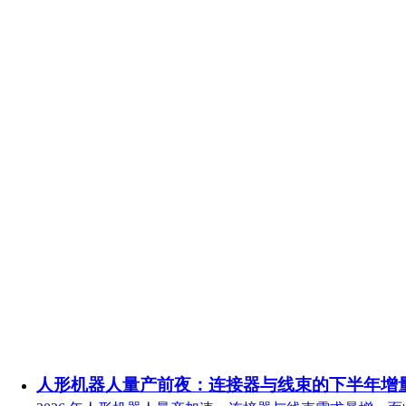
人形机器人量产前夜：连接器与线束的下半年增