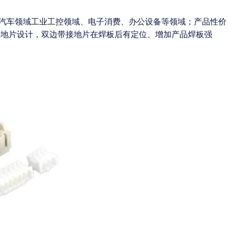
泛应用于汽车领域工业工控领域、电子消费、办公设备等领域；产品性价
有做接地片设计，双边带接地片在焊板后有定位、增加产品焊板强