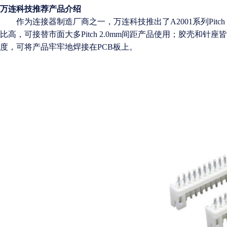
万连科技推荐产品介绍
作为连接器制造厂商之一，万连科技推出了A2001系列Pitch
比高，可接替市面大多Pitch 2.0mm间距产品使用；胶壳
度，可将产品牢牢地焊接在PCB板上。