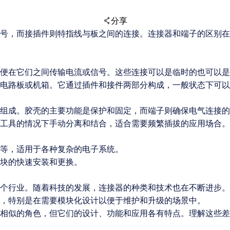
分享
，而接插件则特指线与板之间的连接。连接器和端子的区别在
扫码分享至微信
便在它们之间传输电流或信号。这些连接可以是临时的也可以是
电路板或机箱。它通过插件和接件两部分构成，一般状态下可以
组成。胶壳的主要功能是保护和固定，而端子则确保电气连接的
工具的情况下手动分离和结合，适合需要频繁插拔的应用场合。
等，适用于各种复杂的电子系统。
块的快速安装和更换。
个行业。随着科技的发展，连接器的种类和技术也在不断进步。
，特别是在需要模块化设计以便于维护和升级的场景中。
相似的角色，但它们的设计、功能和应用各有特点。理解这些差