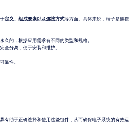
于
定义、组成要素
以及
连接方式
等方面。具体来说，端子是连接
永久的，根据应用需求有不同的类型和规格。
完全分离，便于安装和维护。
可靠性。
异有助于正确选择和使用这些组件，从而确保电子系统的有效运